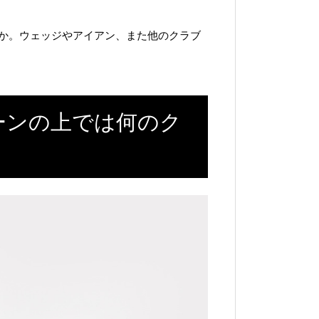
か。ウェッジやアイアン、また他のクラブ
ーンの上では何のク