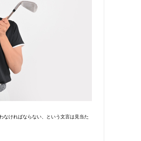
わなければならない、という文言は見当た