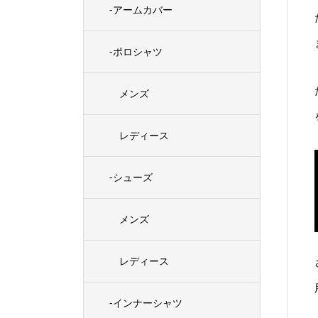
-アームカバー
-ポロシャツ
メンズ
レディース
-シューズ
メンズ
レディース
-インナーシャツ