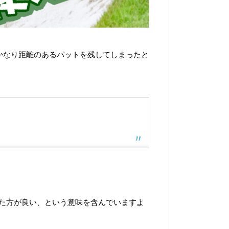
かなり距離のあるパットを残してしまったと
た方が良い、という意味を含んでいますよ