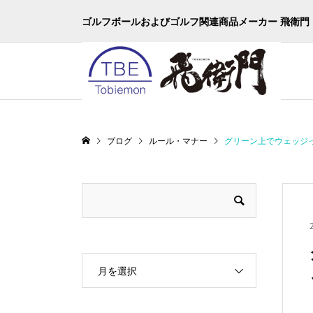
ゴルフボールおよびゴルフ関連商品メーカー 飛衛門
ブログ
ルール・マナー
グリーン上でウェッジ
月を選択