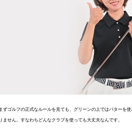
まずゴルフの正式なルールを見ても、グリーンの上ではパターを使
りません。すなわちどんなクラブを使っても大丈夫なんです。