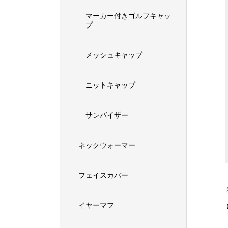
マーカー付きゴルフキャッ
プ
メッシュキャップ
ニットキャップ
サンバイザー
ネックウォーマー
フェイスカバー
イヤーマフ