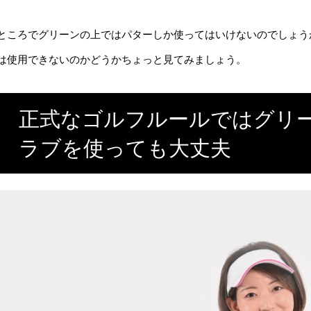
ところでグリーンの上ではパターしか使ってはいけないのでしょう
は使用できないのかどうかちょっと見てみましょう。
正式なゴルフルールではグリ
ラブを使っても大丈夫