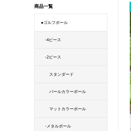
商品一覧
●ゴルフボール
-4ピース
-2ピース
スタンダード
パールカラーボール
マットカラーボール
-メタルボール