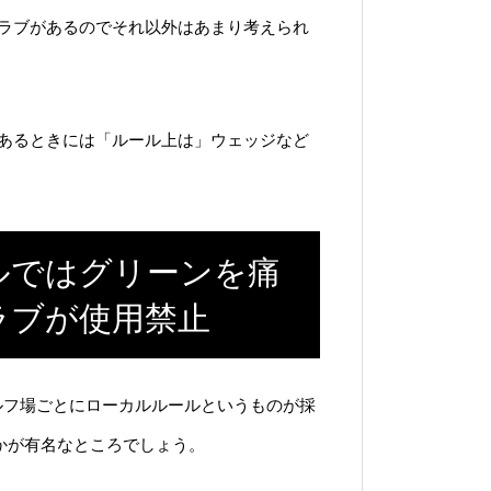
ラブがあるのでそれ以外はあまり考えられ
あるときには「ルール上は」ウェッジなど
ルではグリーンを痛
ラブが使用禁止
ルフ場ごとにローカルルールというものが採
かが有名なところでしょう。