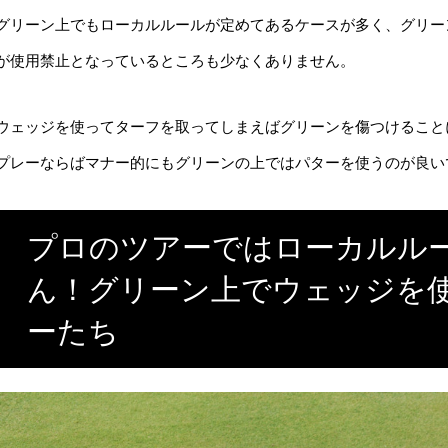
グリーン上でもローカルルールが定めてあるケースが多く、グリー
が使用禁止となっているところも少なくありません。
ウェッジを使ってターフを取ってしまえばグリーンを傷つけること
プレーならばマナー的にもグリーンの上ではパターを使うのが良い
プロのツアーではローカルル
ん！グリーン上でウェッジを
ーたち