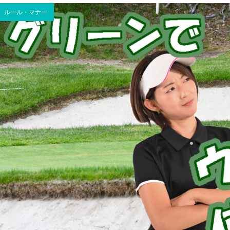
ルール・マナー