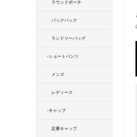
ラウンドポーチ
バックパック
ランドリーバッグ
-ショートパンツ
メンズ
レディース
-キャップ
定番キャップ