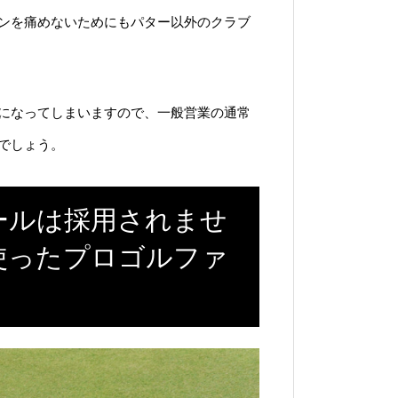
ンを痛めないためにもパター以外のクラブ
になってしまいますので、一般営業の通常
でしょう。
ールは採用されませ
使ったプロゴルファ