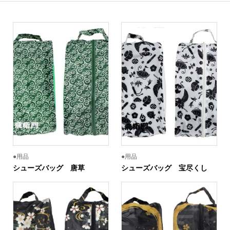
●用品
●用品
シューズバッグ 唐草
シューズバッグ 宝尽くし