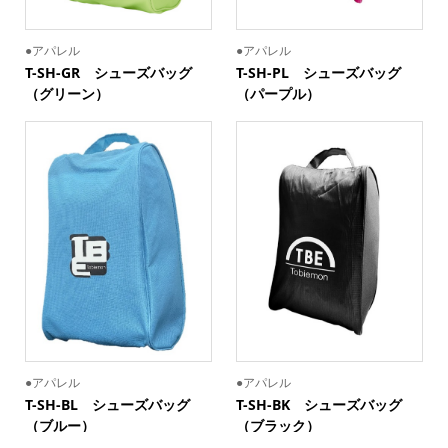
●アパレル
●アパレル
T-SH-GR シューズバッグ
T-SH-PL シューズバッグ
（グリーン）
（パープル）
●アパレル
●アパレル
T-SH-BL シューズバッグ
T-SH-BK シューズバッグ
（ブルー）
（ブラック）