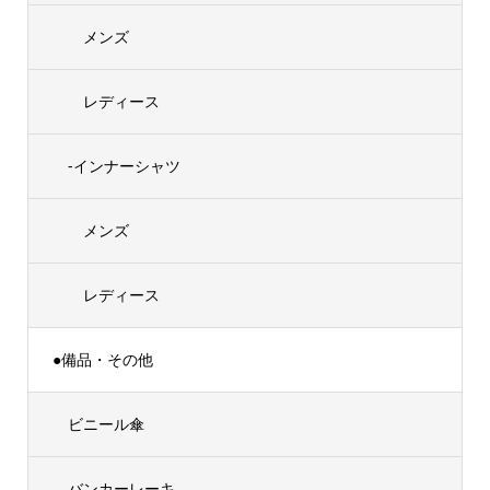
メンズ
レディース
-インナーシャツ
メンズ
レディース
●備品・その他
ビニール傘
バンカーレーキ