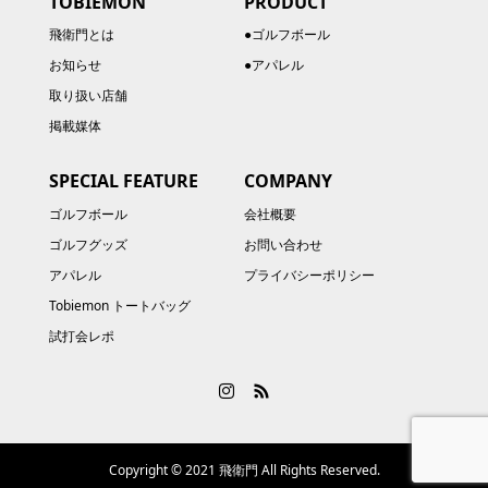
TOBIEMON
PRODUCT
飛衛門とは
●ゴルフボール
お知らせ
●アパレル
取り扱い店舗
掲載媒体
SPECIAL FEATURE
COMPANY
ゴルフボール
会社概要
ゴルフグッズ
お問い合わせ
アパレル
プライバシーポリシー
Tobiemon トートバッグ
試打会レポ
Copyright © 2021 飛衛門 All Rights Reserved.