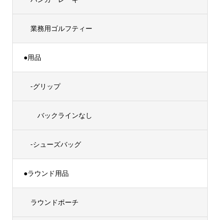
業務用ゴルフティー
●用品
-グリップ
バックラインなし
-シューズバッグ
●ラウンド用品
ラウンドポーチ