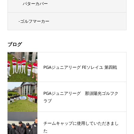
パターカバー
-ゴルフマーカー
ブログ
PGAジュニアリーグ FEソレイユ 第四戦
PGAジュニアリーグ 那須陽光ゴルフク
ラブ
チームキャップに使用していただきまし
た