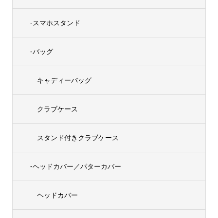
-スマホスタンド
-バッグ
キャディーバッグ
クラブケース
スタンド付きクラブケース
-ヘッドカバー／パターカバー
ヘッドカバー