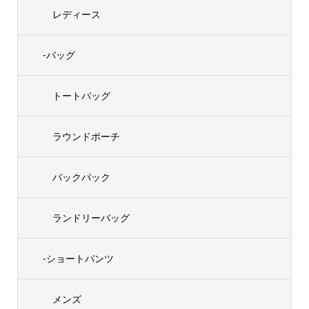
レディース
-バッグ
トートバッグ
ラウンドポーチ
バックパック
ランドリーバッグ
-ショートパンツ
メンズ