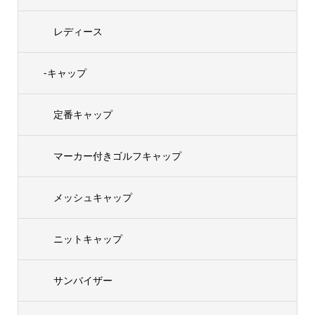
レディース
-キャップ
定番キャップ
マーカー付きゴルフキャップ
メッシュキャップ
ニットキャップ
サンバイザー