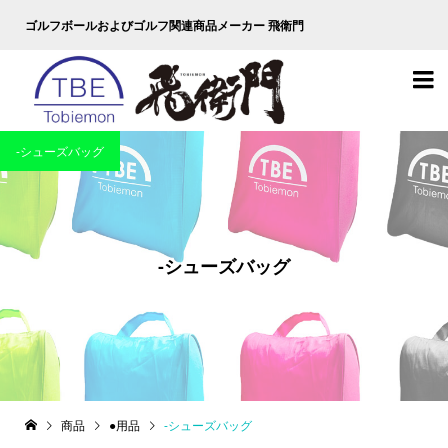
ゴルフボールおよびゴルフ関連商品メーカー 飛衛門

-シューズバッグ
-シューズバッグ
商品
●用品
-シューズバッグ