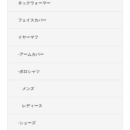
ネックウォーマー
フェイスカバー
イヤーマフ
-アームカバー
-ポロシャツ
メンズ
レディース
-シューズ