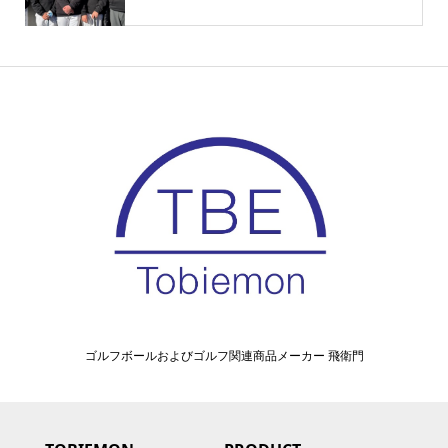
ゴルフボールおよびゴルフ関連商品メーカー 飛衛門