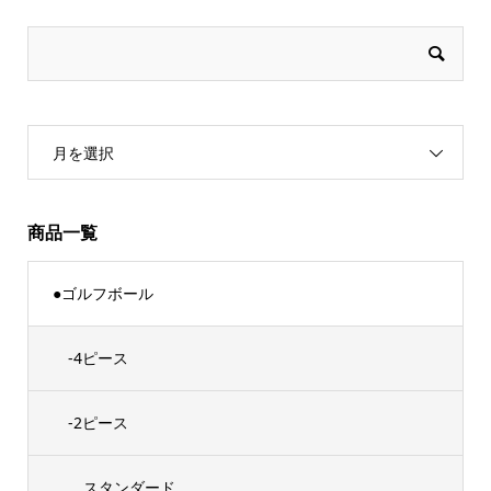
月を選択
商品一覧
●ゴルフボール
-4ピース
-2ピース
スタンダード