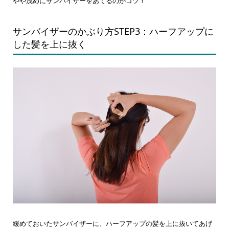
やや浅めにサンバイザーをあてるのがコツ！
サンバイザーのかぶり方STEP3：ハーフアップに
した髪を上に抜く
緩めておいたサンバイザーに、ハーフアップの髪を上に抜いてあげ