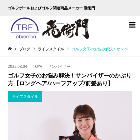
ゴルフボールおよびゴルフ関連商品メーカー 飛衛門

ブログ
ライフスタイル
ゴルフ女子のお悩み解決！サンバイザーのかぶり方【ロングヘア/ハーフアップ/前髪あり】
2022.03.04
TOYA
サンバイザー
ゴルフ女子のお悩み解決！サンバイザーのかぶり
方【ロングヘア/ハーフアップ/前髪あり】
ライフスタイル