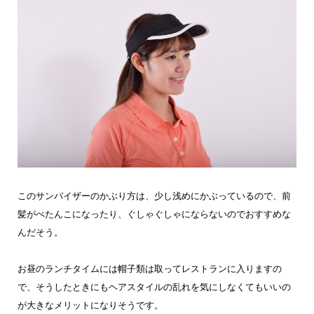
このサンバイザーのかぶり方は、少し浅めにかぶっているので、前
髪がぺたんこになったり、ぐしゃぐしゃにならないのでおすすめな
んだそう。
お昼のランチタイムには帽子類は取ってレストランに入りますの
で、そうしたときにもヘアスタイルの乱れを気にしなくてもいいの
が大きなメリットになりそうです。