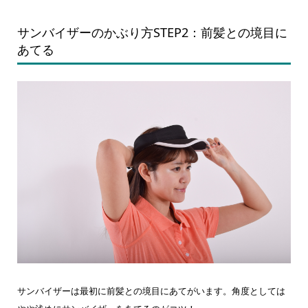
サンバイザーのかぶり方STEP2：前髪との境目に
あてる
サンバイザーは最初に前髪との境目にあてがいます。角度としては