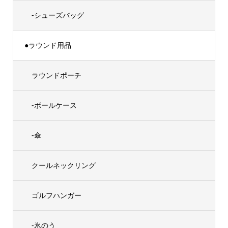
-シューズバッグ
●ラウンド用品
ラウンドポーチ
-ボールケース
-傘
クールネックリング
ゴルフハンガー
-氷のう