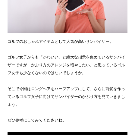
ゴルフのおしゃれアイテムとして人気が高いサンバイザー。
ゴルフ女子からも「かわいい」と絶大な指示を集めているサンバイ
ザーですが、かぶり方のアレンジを増やしたい、と思っているゴル
フ女子も少なくないのではないでしょうか。
そこで今回はロングヘアをハーフアップにして、さらに前髪を作っ
ているゴルフ女子に向けてサンバイザーのかぶり方を見ていきまし
ょう。
ぜひ参考にしてみてくださいね。