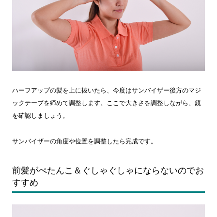
ハーフアップの髪を上に抜いたら、今度はサンバイザー後方のマジ
ックテープを締めて調整します。ここで大きさを調整しながら、鏡
を確認しましょう。
サンバイザーの角度や位置を調整したら完成です。
前髪がぺたんこ＆ぐしゃぐしゃにならないのでお
すすめ