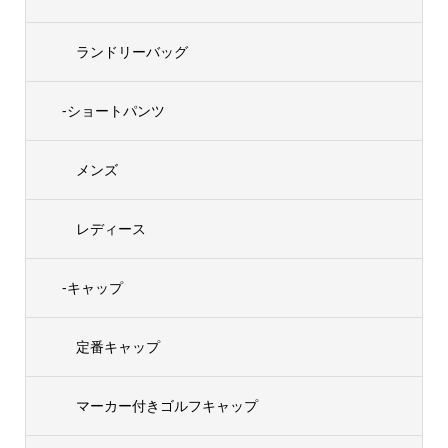
ランドリーバッグ
-ショートパンツ
メンズ
レディース
-キャップ
定番キャップ
マーカー付きゴルフキャップ