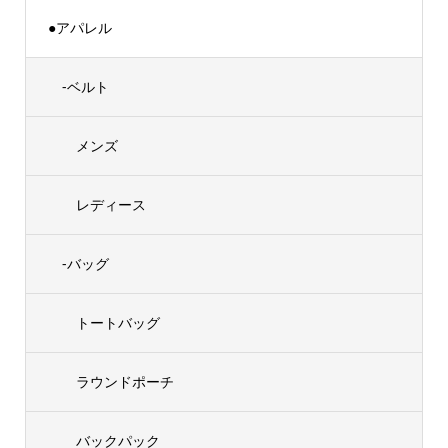
●アパレル
-ベルト
メンズ
レディース
-バッグ
トートバッグ
ラウンドポーチ
バックパック