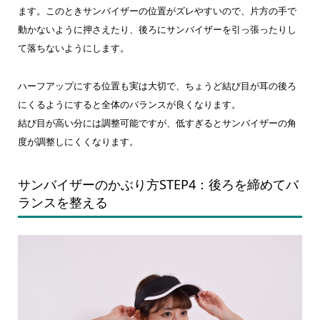
ます。このときサンバイザーの位置がズレやすいので、片方の手で
動かないように押さえたり、後ろにサンバイザーを引っ張ったりし
て落ちないようにします。
ハーフアップにする位置も実は大切で、ちょうど結び目が耳の後ろ
にくるようにすると全体のバランスが良くなります。
結び目が高い分には調整可能ですが、低すぎるとサンバイザーの角
度が調整しにくくなります。
サンバイザーのかぶり方STEP4：後ろを締めてバ
ランスを整える