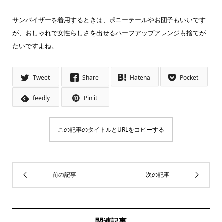
サンバイザーを着用するときは、ポニーテールやお団子もいいです
が、おしゃれで女性らしさを出せるハーフアップアレンジも捨てが
たいですよね。
Tweet
Share
Hatena
Pocket
feedly
Pin it
この記事のタイトルとURLをコピーする
関連記事