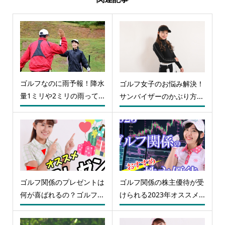
ゴルフなのに雨予報！降水
ゴルフ女子のお悩み解決！
量1ミリや2ミリの雨って...
サンバイザーのかぶり方...
ゴルフ関係のプレゼントは
ゴルフ関係の株主優待が受
何が喜ばれるの？ゴルフ...
けられる2023年オススメ...