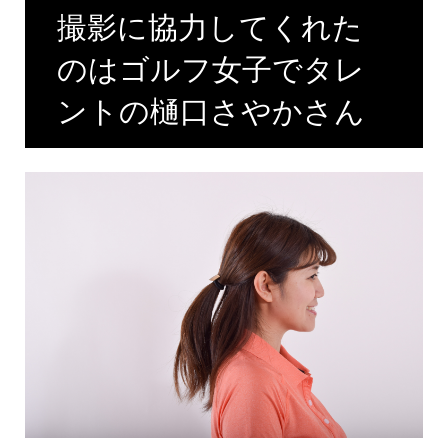
撮影に協力してくれた
のはゴルフ女子でタレ
ントの樋口さやかさん