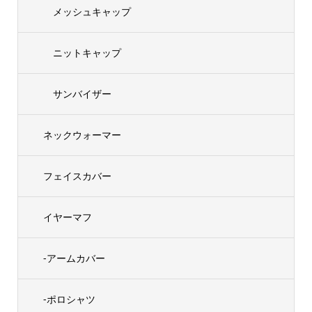
メッシュキャップ
ニットキャップ
サンバイザー
ネックウォーマー
フェイスカバー
イヤーマフ
-アームカバー
-ポロシャツ