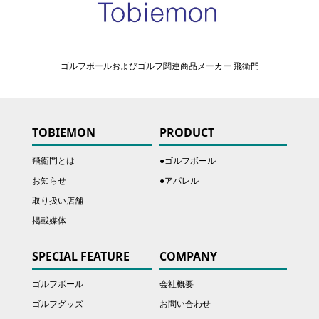
ゴルフボールおよびゴルフ関連商品メーカー 飛衛門
TOBIEMON
PRODUCT
飛衛門とは
●ゴルフボール
お知らせ
●アパレル
取り扱い店舗
掲載媒体
SPECIAL FEATURE
COMPANY
ゴルフボール
会社概要
ゴルフグッズ
お問い合わせ