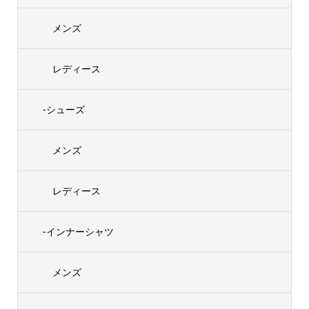
メンズ
レディース
-シューズ
メンズ
レディース
-インナーシャツ
メンズ