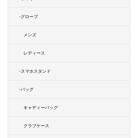
-グローブ
メンズ
レディース
-スマホスタンド
-バッグ
キャディーバッグ
クラブケース