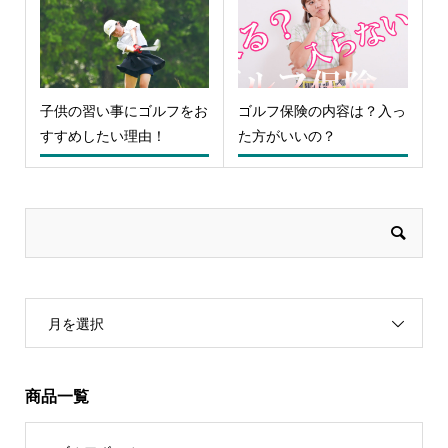
子供の習い事にゴルフをお
ゴルフ保険の内容は？入っ
すすめしたい理由！
た方がいいの？
月を選択
商品一覧