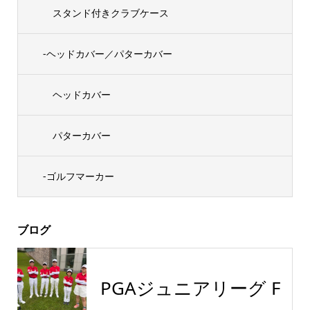
スタンド付きクラブケース
-ヘッドカバー／パターカバー
ヘッドカバー
パターカバー
-ゴルフマーカー
ブログ
PGAジュニアリーグ F