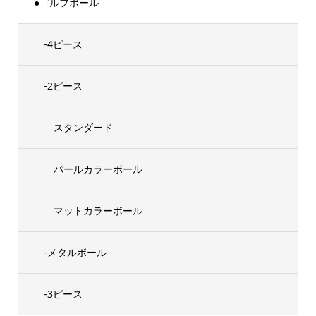
●ゴルフボール
-4ピース
-2ピース
スタンダード
パールカラーボール
マットカラーボール
-メタルボール
-3ピース