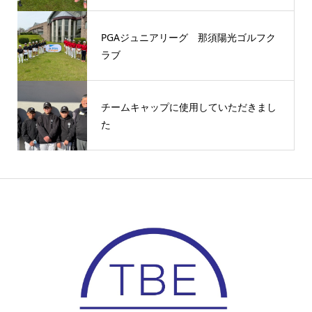
PGAジュニアリーグ 那須陽光ゴルフク
ラブ
チームキャップに使用していただきまし
た