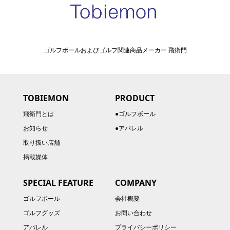
ゴルフボールおよびゴルフ関連商品メーカー 飛衛門
TOBIEMON
PRODUCT
飛衛門とは
●ゴルフボール
お知らせ
●アパレル
取り扱い店舗
掲載媒体
SPECIAL FEATURE
COMPANY
ゴルフボール
会社概要
ゴルフグッズ
お問い合わせ
アパレル
プライバシーポリシー