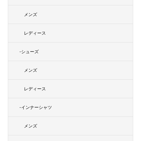
メンズ
レディース
-シューズ
メンズ
レディース
-インナーシャツ
メンズ