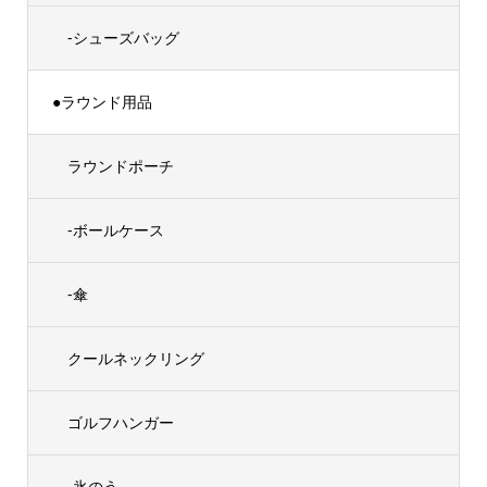
-シューズバッグ
●ラウンド用品
ラウンドポーチ
-ボールケース
-傘
クールネックリング
ゴルフハンガー
-氷のう