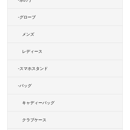
-グローブ
メンズ
レディース
-スマホスタンド
-バッグ
キャディーバッグ
クラブケース