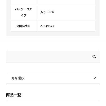
パッケージタ
カラーBOX
イプ
公開発売日
2023/10/3
月を選択
商品一覧