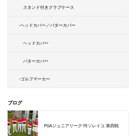
スタンド付きクラブケース
-ヘッドカバー／パターカバー
ヘッドカバー
パターカバー
-ゴルフマーカー
ブログ
PGAジュニアリーグ FEソレイユ 第四戦