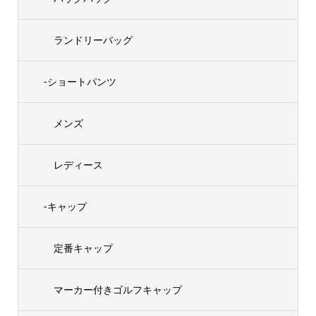
ランドリーバッグ
-ショートパンツ
メンズ
レディース
-キャップ
定番キャップ
マーカー付きゴルフキャップ