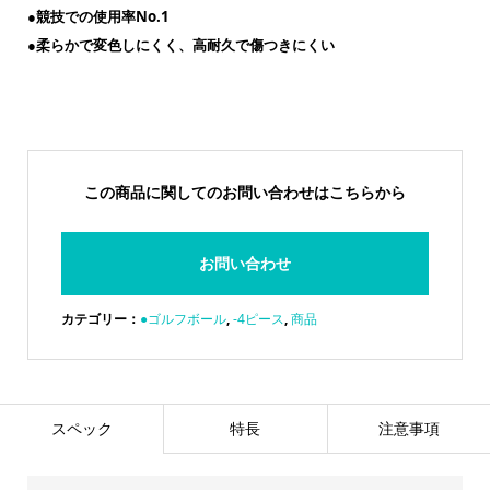
●競技での使用率No.1
●柔らかで変色しにくく、高耐久で傷つきにくい
この商品に関してのお問い合わせはこちらから
お問い合わせ
カテゴリー：
●ゴルフボール
,
-4ピース
,
商品
スペック
特長
注意事項