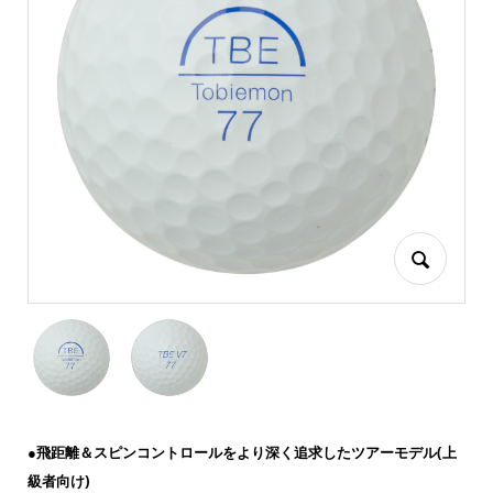
●飛距離＆スピンコントロールをより深く追求したツアーモデル(上
級者向け)