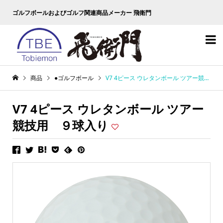
ゴルフボールおよびゴルフ関連商品メーカー 飛衛門

商品
●ゴルフボール
V7 4ピース ウレタンボール ツアー競技用 ９球入り
V7 4ピース ウレタンボール ツアー
競技用 ９球入り