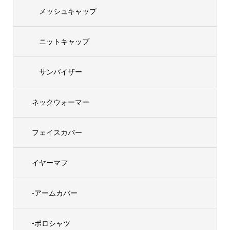
メッシュキャップ
ニットキャップ
サンバイザー
ネックウォーマー
フェイスカバー
イヤーマフ
-アームカバー
-ポロシャツ