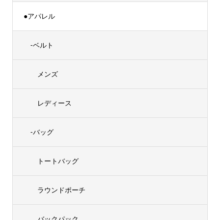
●アパレル
-ベルト
メンズ
レディース
-バッグ
トートバッグ
ラウンドポーチ
バックパック