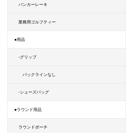
バンカーレーキ
業務用ゴルフティー
●用品
-グリップ
バックラインなし
-シューズバッグ
●ラウンド用品
ラウンドポーチ