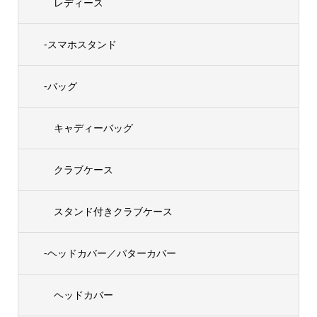
レディース
-スマホスタンド
-バッグ
キャディーバッグ
クラブケース
スタンド付きクラブケース
-ヘッドカバー／パターカバー
ヘッドカバー