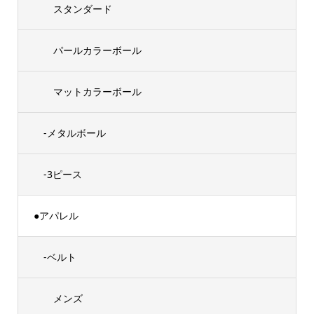
スタンダード
パールカラーボール
マットカラーボール
-メタルボール
-3ピース
●アパレル
-ベルト
メンズ