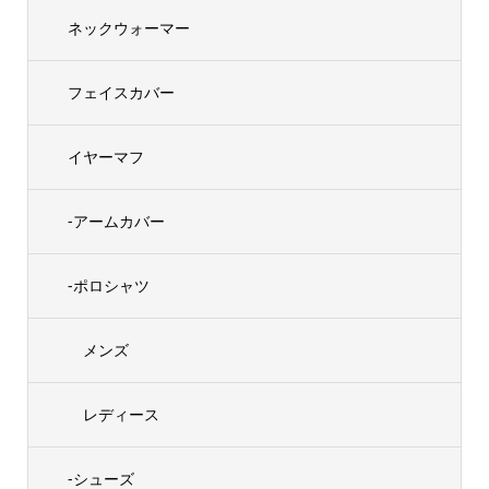
ネックウォーマー
フェイスカバー
イヤーマフ
-アームカバー
-ポロシャツ
メンズ
レディース
-シューズ