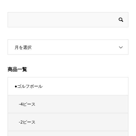
月を選択
商品一覧
●ゴルフボール
-4ピース
-2ピース