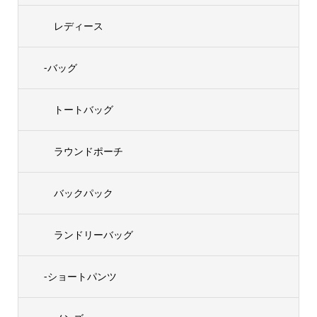
レディース
-バッグ
トートバッグ
ラウンドポーチ
バックパック
ランドリーバッグ
-ショートパンツ