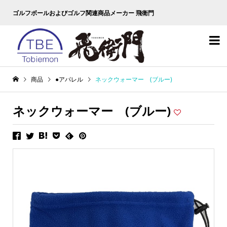
ゴルフボールおよびゴルフ関連商品メーカー 飛衛門

商品
●アパレル
ネックウォーマー (ブルー)
ネックウォーマー (ブルー)