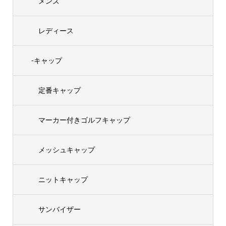
メンズ
レディース
-キャップ
定番キャップ
マーカー付きゴルフキャップ
メッシュキャップ
ニットキャップ
サンバイザー