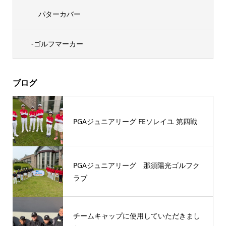
パターカバー
-ゴルフマーカー
ブログ
PGAジュニアリーグ FEソレイユ 第四戦
PGAジュニアリーグ 那須陽光ゴルフク
ラブ
チームキャップに使用していただきまし