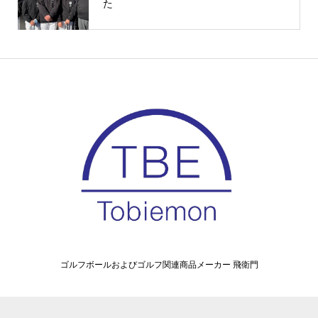
た
ゴルフボールおよびゴルフ関連商品メーカー 飛衛門