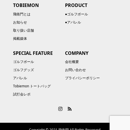
TOBIEMON
PRODUCT
飛衛門とは
●ゴルフボール
お知らせ
●アパレル
取り扱い店舗
掲載媒体
SPECIAL FEATURE
COMPANY
ゴルフボール
会社概要
ゴルフグッズ
お問い合わせ
アパレル
プライバシーポリシー
Tobiemon トートバッグ
試打会レポ
Copyright © 2021 飛衛門 All Rights Reserved.