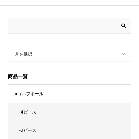
月を選択
商品一覧
●ゴルフボール
-4ピース
-2ピース