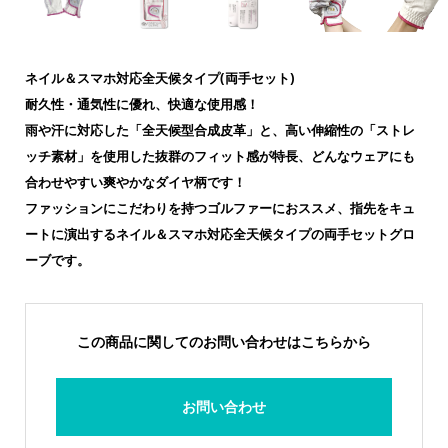
ネイル＆スマホ対応全天候タイプ(両手セット)
耐久性・通気性に優れ、快適な使用感！
雨や汗に対応した「全天候型合成皮革」と、高い伸縮性の「ストレ
ッチ素材」を使用した抜群のフィット感が特長、どんなウェアにも
合わせやすい爽やかなダイヤ柄です！
ファッションにこだわりを持つゴルファーにおススメ、指先をキュ
ートに演出するネイル＆スマホ対応全天候タイプの両手セットグロ
ーブです。
この商品に関してのお問い合わせはこちらから
お問い合わせ