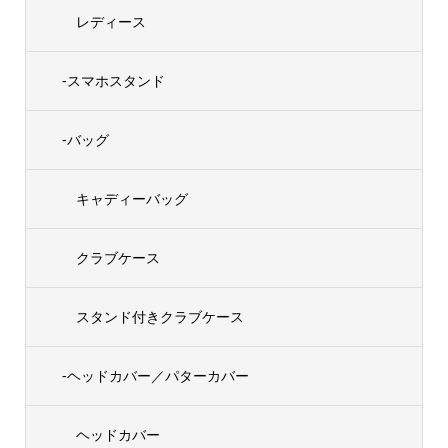
レディース
-スマホスタンド
-バッグ
キャディーバッグ
クラブケース
スタンド付きクラブケース
-ヘッドカバー／パターカバー
ヘッドカバー