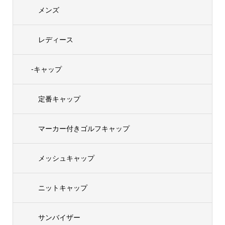
メンズ
レディース
-キャップ
定番キャップ
マーカー付きゴルフキャップ
メッシュキャップ
ニットキャップ
サンバイザー