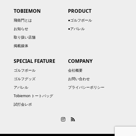
TOBIEMON
PRODUCT
飛衛門とは
●ゴルフボール
お知らせ
●アパレル
取り扱い店舗
掲載媒体
SPECIAL FEATURE
COMPANY
ゴルフボール
会社概要
ゴルフグッズ
お問い合わせ
アパレル
プライバシーポリシー
Tobiemon トートバッグ
試打会レポ