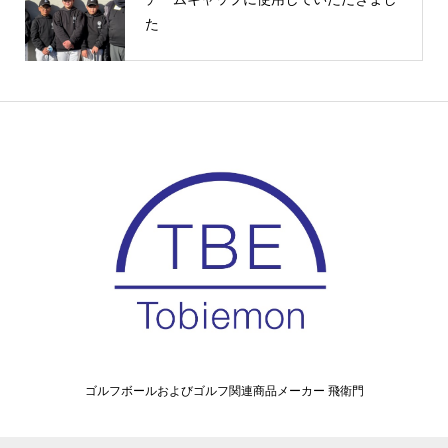
た
ゴルフボールおよびゴルフ関連商品メーカー 飛衛門