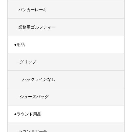
バンカーレーキ
業務用ゴルフティー
●用品
-グリップ
バックラインなし
-シューズバッグ
●ラウンド用品
ラウンドポーチ