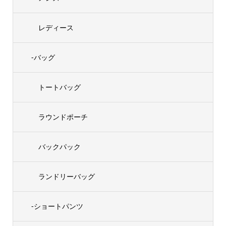
レディース
-バッグ
トートバッグ
ラウンドポーチ
バックパック
ランドリーバッグ
-ショートパンツ