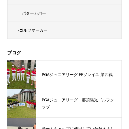
パターカバー
-ゴルフマーカー
ブログ
PGAジュニアリーグ FEソレイユ 第四戦
PGAジュニアリーグ 那須陽光ゴルフク
ラブ
チームキャップに使用していただきまし