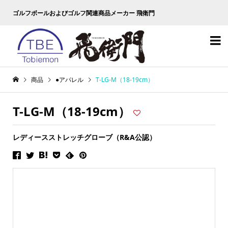
ゴルフボールおよびゴルフ関連商品メーカー 飛衛門

商品
●アパレル
T-LG-M（18-19cm）
T-LG-M（18-19cm）
レディースストレッチグローブ（R&A公認）