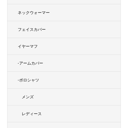
ネックウォーマー
フェイスカバー
イヤーマフ
-アームカバー
-ポロシャツ
メンズ
レディース