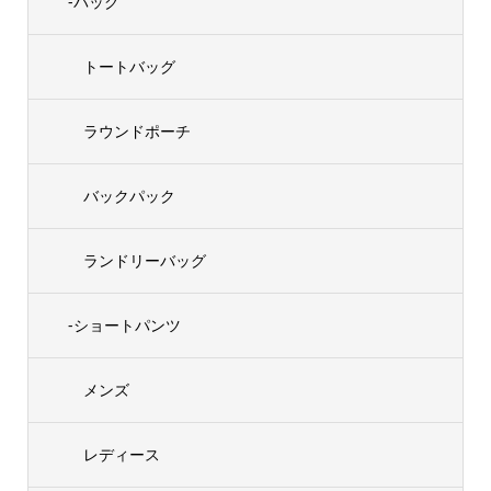
-バッグ
トートバッグ
ラウンドポーチ
バックパック
ランドリーバッグ
-ショートパンツ
メンズ
レディース