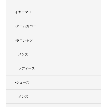
イヤーマフ
-アームカバー
-ポロシャツ
メンズ
レディース
-シューズ
メンズ