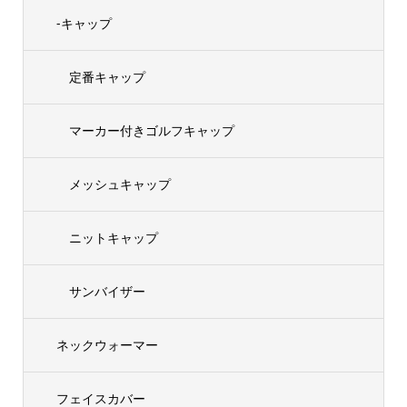
-キャップ
定番キャップ
マーカー付きゴルフキャップ
メッシュキャップ
ニットキャップ
サンバイザー
ネックウォーマー
フェイスカバー