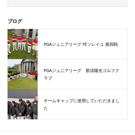
ブログ
PGAジュニアリーグ FEソレイユ 第四戦
PGAジュニアリーグ 那須陽光ゴルフク
ラブ
チームキャップに使用していただきまし
た