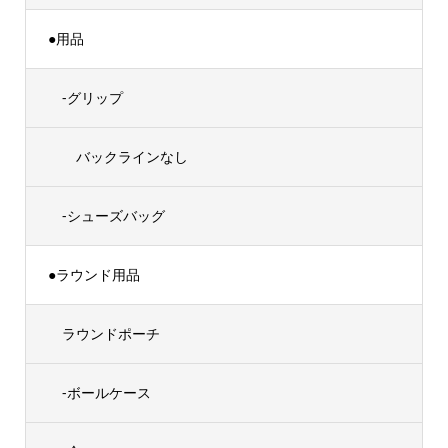
●用品
-グリップ
バックラインなし
-シューズバッグ
●ラウンド用品
ラウンドポーチ
-ボールケース