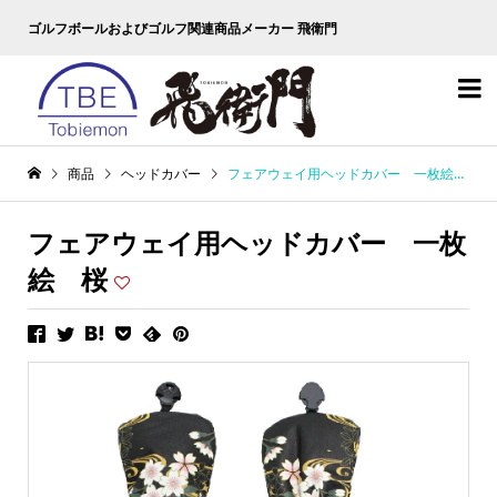
ゴルフボールおよびゴルフ関連商品メーカー 飛衛門

商品
ヘッドカバー
フェアウェイ用ヘッドカバー 一枚絵 桜
フェアウェイ用ヘッドカバー 一枚
絵 桜