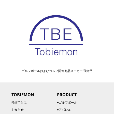
ゴルフボールおよびゴルフ関連商品メーカー 飛衛門
TOBIEMON
PRODUCT
飛衛門とは
●ゴルフボール
お知らせ
●アパレル