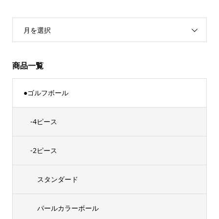
月を選択
商品一覧
●ゴルフボール
-4ピース
-2ピース
スタンダード
パールカラーボール