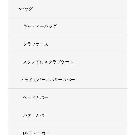
-バッグ
キャディーバッグ
クラブケース
スタンド付きクラブケース
-ヘッドカバー／パターカバー
ヘッドカバー
パターカバー
-ゴルフマーカー