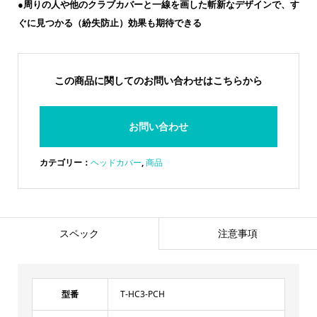
●周りの人や他のクラブカバーと一線を画した斬新なデザインで、す
ぐに見つかる（紛失防止）効果も期待できる
この商品に関してのお問い合わせはこちらから
お問い合わせ
カテゴリー：
ヘッドカバー
,
商品
スペック
注意事項
型番
T-HC3-PCH