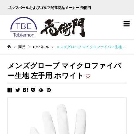
ゴルフボールおよびゴルフ関連商品メーカー 飛衛門

商品
●アパレル
メンズグローブ マイクロファイバー生地 左手用 ホワイト
メンズグローブ マイクロファイバ
ー生地 左手用 ホワイト