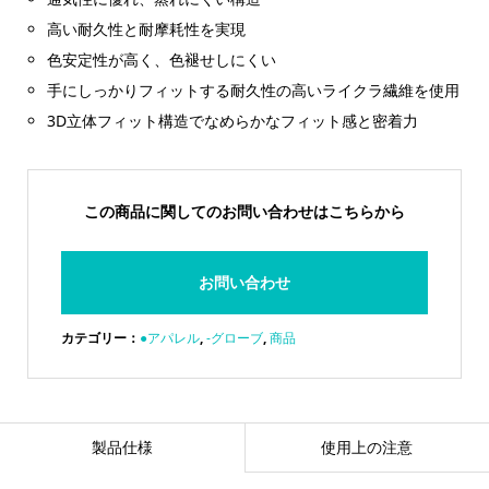
高い耐久性と耐摩耗性を実現
色安定性が高く、色褪せしにくい
手にしっかりフィットする耐久性の高いライクラ繊維を使用
3D立体フィット構造でなめらかなフィット感と密着力
この商品に関してのお問い合わせはこちらから
お問い合わせ
カテゴリー：
●アパレル
,
-グローブ
,
商品
製品仕様
使用上の注意