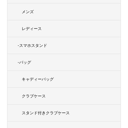
メンズ
レディース
-スマホスタンド
-バッグ
キャディーバッグ
クラブケース
スタンド付きクラブケース