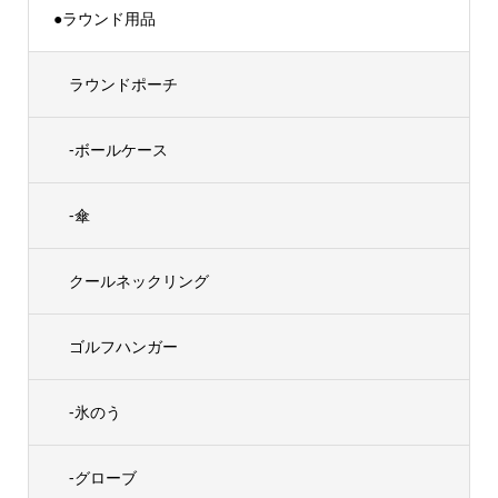
●ラウンド用品
ラウンドポーチ
-ボールケース
-傘
クールネックリング
ゴルフハンガー
-氷のう
-グローブ