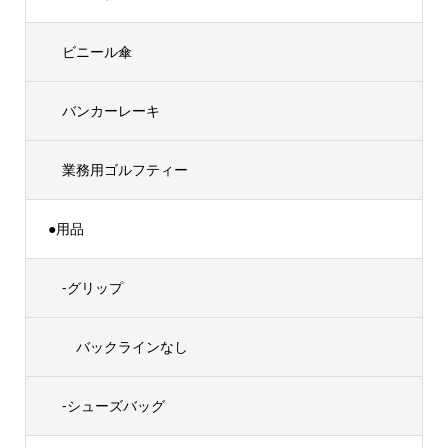
ビニール傘
バンカーレーキ
業務用ゴルフティー
●用品
-グリップ
バックラインなし
-シューズバッグ