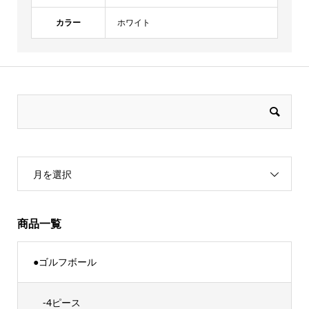
カラー
ホワイト
月を選択
商品一覧
●ゴルフボール
-4ピース