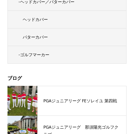
-ヘッドカバー／パターカバー
ヘッドカバー
パターカバー
-ゴルフマーカー
ブログ
PGAジュニアリーグ FEソレイユ 第四戦
PGAジュニアリーグ 那須陽光ゴルフク