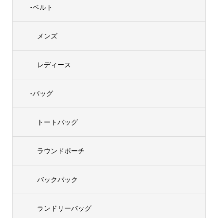
-ベルト
メンズ
レディース
-バッグ
トートバッグ
ラウンドポーチ
バックパック
ランドリーバッグ