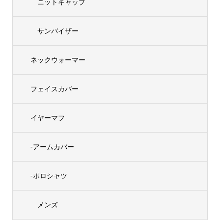
ニットキャップ
サンバイザー
ネックウォーマー
フェイスカバー
イヤーマフ
-アームカバー
-ポロシャツ
メンズ