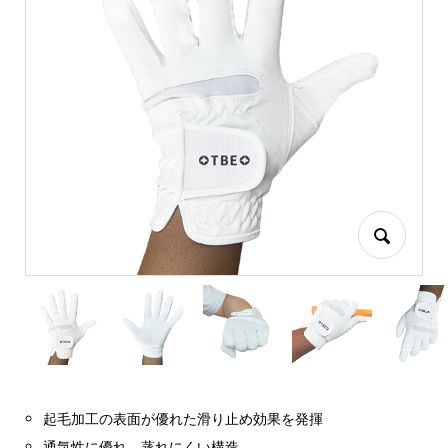
起毛加工の表面が優れた滑り止め効果を発揮
通気性に優れ、蒸れにくい構造