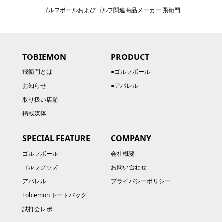
ゴルフボールおよびゴルフ関連商品メーカー 飛衛門
TOBIEMON
PRODUCT
飛衛門とは
●ゴルフボール
お知らせ
●アパレル
取り扱い店舗
掲載媒体
SPECIAL FEATURE
COMPANY
ゴルフボール
会社概要
ゴルフグッズ
お問い合わせ
アパレル
プライバシーポリシー
Tobiemon トートバッグ
試打会レポ