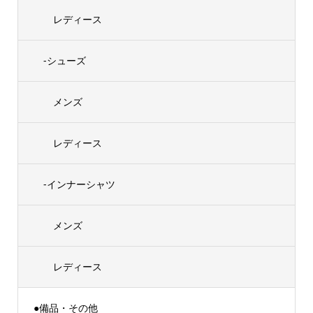
レディース
-シューズ
メンズ
レディース
-インナーシャツ
メンズ
レディース
●備品・その他