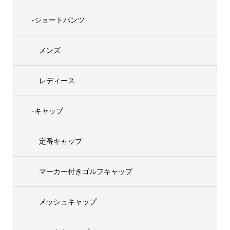
-ショートパンツ
メンズ
レディース
-キャップ
定番キャップ
マーカー付きゴルフキャップ
メッシュキャップ