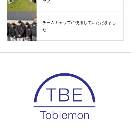
ラブ
チームキャップに使用していただきまし
た