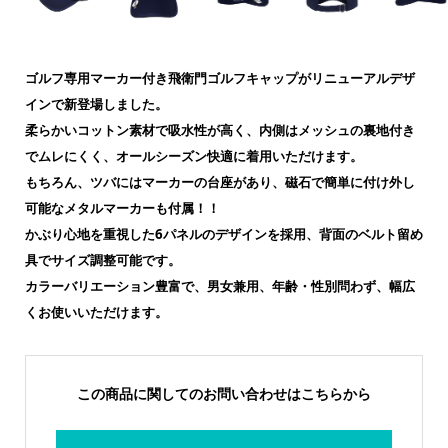
ゴルフ専用マーカー付き飛衛門ゴルフキャップがリニューアルデザ
インで新登場しました。
柔らかいコットン素材で吸水性が高く、内側はメッシュの裏地付き
でムレにくく、オールシーズン快適に着用いただけます。
もちろん、ツバにはマーカーの台座があり、磁石で簡単に付け外し
可能なメタルマーカーも付属！！
かぶり心地を重視した6パネルのデザインを採用、背面のベルト留め
具でサイズ調整可能です。
カラーバリエーション豊富で、男女兼用、年齢・性別問わず、幅広
くお使いいただけます。
この商品に関してのお問い合わせはこちらから