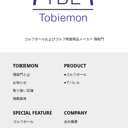
ゴルフボールおよびゴルフ関連商品メーカー 飛衛門
TOBIEMON
PRODUCT
飛衛門とは
●ゴルフボール
お知らせ
●アパレル
取り扱い店舗
掲載媒体
SPECIAL FEATURE
COMPANY
ゴルフボール
会社概要