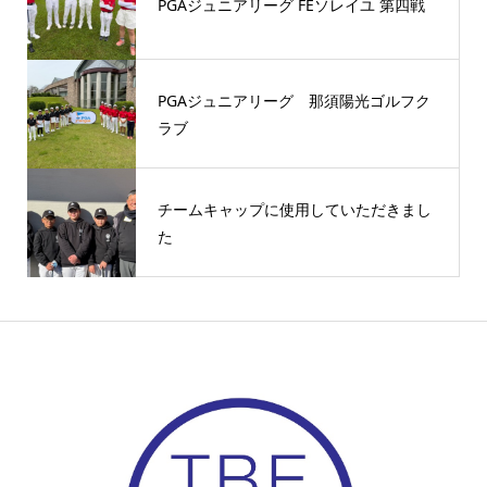
PGAジュニアリーグ FEソレイユ 第四戦
PGAジュニアリーグ 那須陽光ゴルフク
ラブ
チームキャップに使用していただきまし
た