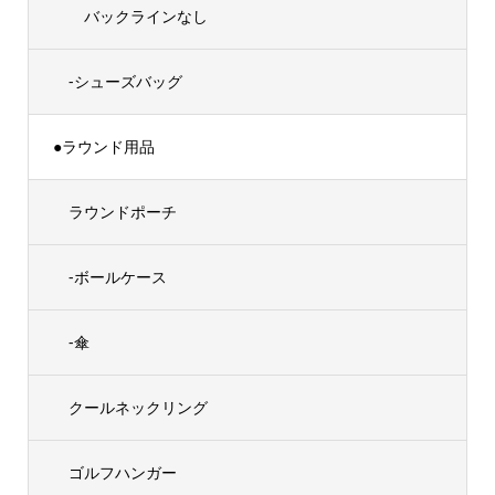
バックラインなし
-シューズバッグ
●ラウンド用品
ラウンドポーチ
-ボールケース
-傘
クールネックリング
ゴルフハンガー