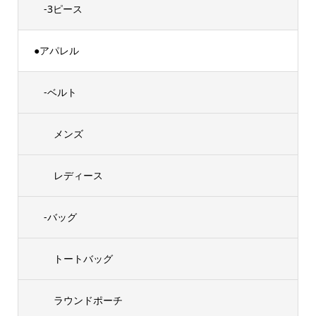
-3ピース
●アパレル
-ベルト
メンズ
レディース
-バッグ
トートバッグ
ラウンドポーチ