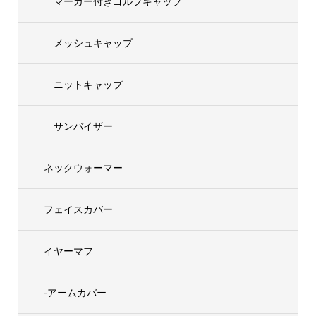
マーカー付きゴルフキャップ
メッシュキャップ
ニットキャップ
サンバイザー
ネックウォーマー
フェイスカバー
イヤーマフ
-アームカバー