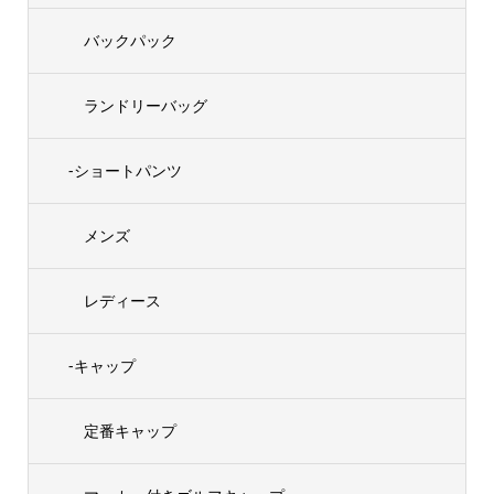
バックパック
ランドリーバッグ
-ショートパンツ
メンズ
レディース
-キャップ
定番キャップ