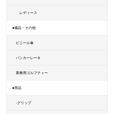
レディース
●備品・その他
ビニール傘
バンカーレーキ
業務用ゴルフティー
●用品
-グリップ