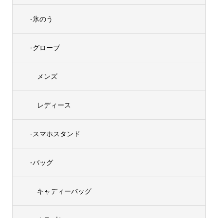
-氷のう
-グローブ
メンズ
レディース
-スマホスタンド
-バッグ
キャディーバッグ