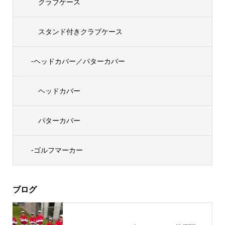
クラブケース
スタンド付きクラブケース
-ヘッドカバー／パターカバー
ヘッドカバー
パターカバー
-ゴルフマーカー
ブログ