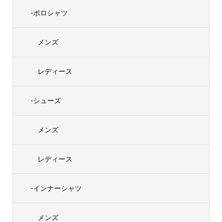
-ポロシャツ
メンズ
レディース
-シューズ
メンズ
レディース
-インナーシャツ
メンズ