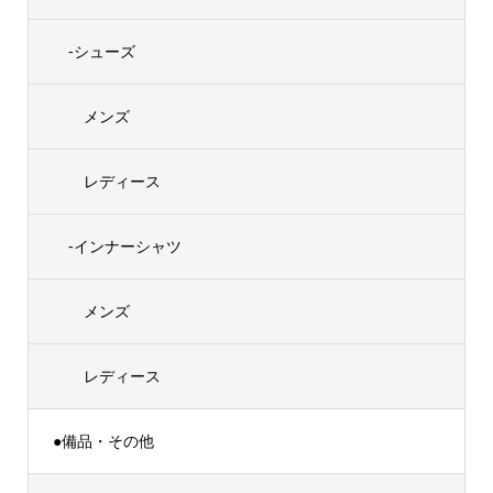
-シューズ
メンズ
レディース
-インナーシャツ
メンズ
レディース
●備品・その他