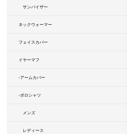
サンバイザー
ネックウォーマー
フェイスカバー
イヤーマフ
-アームカバー
-ポロシャツ
メンズ
レディース