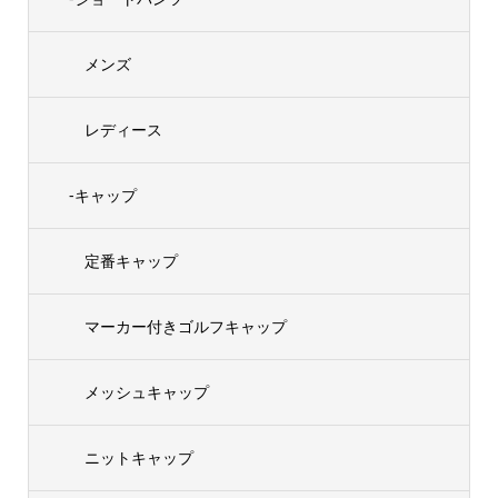
メンズ
レディース
-キャップ
定番キャップ
マーカー付きゴルフキャップ
メッシュキャップ
ニットキャップ