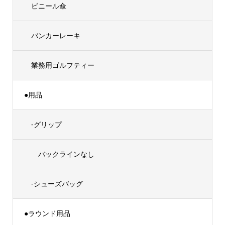
ビニール傘
バンカーレーキ
業務用ゴルフティー
●用品
-グリップ
バックラインなし
-シューズバッグ
●ラウンド用品