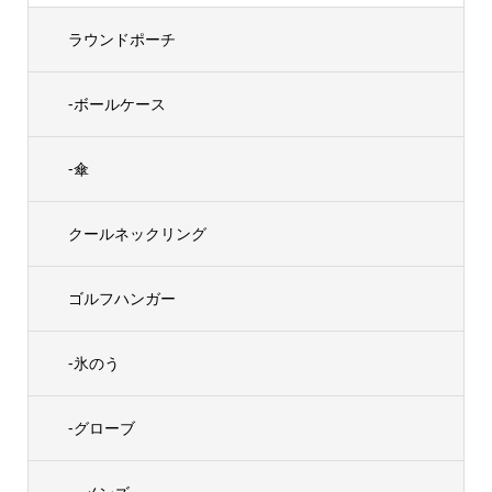
ラウンドポーチ
-ボールケース
-傘
クールネックリング
ゴルフハンガー
-氷のう
-グローブ