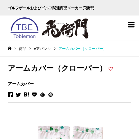
ゴルフボールおよびゴルフ関連商品メーカー 飛衛門

商品
●アパレル
アームカバー（クローバー）
アームカバー（クローバー）
アームカバー