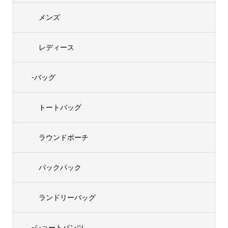
メンズ
レディース
-バッグ
トートバッグ
ラウンドポーチ
バックパック
ランドリーバッグ
-ショートパンツ