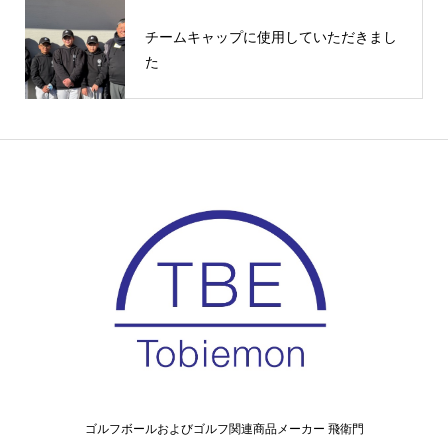
チームキャップに使用していただきまし
た
ゴルフボールおよびゴルフ関連商品メーカー 飛衛門