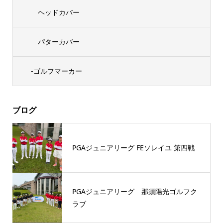
ヘッドカバー
パターカバー
-ゴルフマーカー
ブログ
PGAジュニアリーグ FEソレイユ 第四戦
PGAジュニアリーグ 那須陽光ゴルフク
ラブ