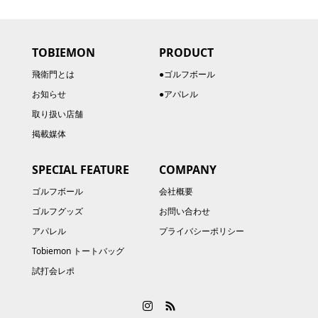
TOBIEMON
PRODUCT
飛衛門とは
●ゴルフボール
お知らせ
●アパレル
取り扱い店舗
掲載媒体
SPECIAL FEATURE
COMPANY
ゴルフボール
会社概要
ゴルフグッズ
お問い合わせ
アパレル
プライバシーポリシー
Tobiemon トートバッグ
試打会レポ