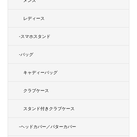
メンズ
レディース
-スマホスタンド
-バッグ
キャディーバッグ
クラブケース
スタンド付きクラブケース
-ヘッドカバー／パターカバー