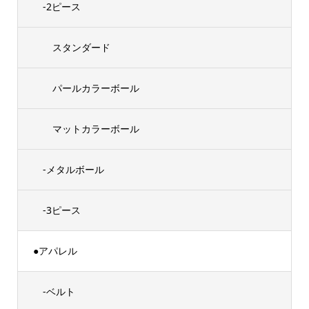
-2ピース
スタンダード
パールカラーボール
マットカラーボール
-メタルボール
-3ピース
●アパレル
-ベルト