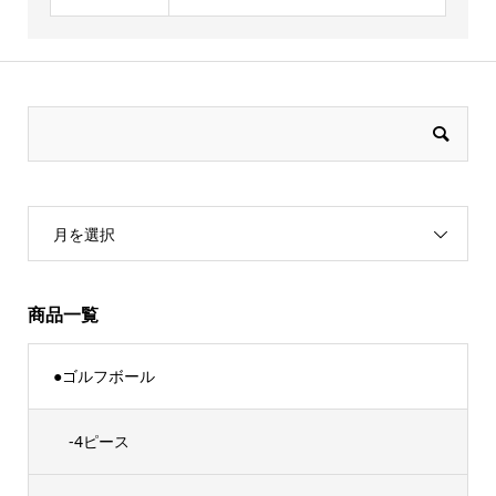
月を選択
商品一覧
●ゴルフボール
-4ピース