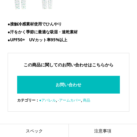
●接触冷感素材使用でひんやり
●汗をかく季節に最適な吸湿・速乾素材
●UPF50+ UVカット率95%以上
この商品に関してのお問い合わせはこちらから
お問い合わせ
カテゴリー：
●アパレル
,
-アームカバー
,
商品
スペック
注意事項