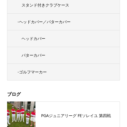
スタンド付きクラブケース
-ヘッドカバー／パターカバー
ヘッドカバー
パターカバー
-ゴルフマーカー
ブログ
PGAジュニアリーグ FEソレイユ 第四戦