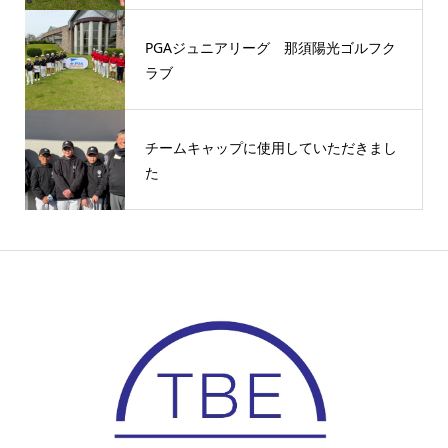
PGAジュニアリーグ 那須陽光ゴルフク
ラブ
チームキャップに使用していただきまし
た