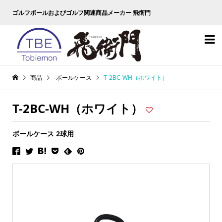
ゴルフボールおよびゴルフ関連商品メーカー 飛衛門

商品
-ボールケース
T-2BC-WH（ホワイト）
T-2BC-WH（ホワイト）
ボールケース 2球用