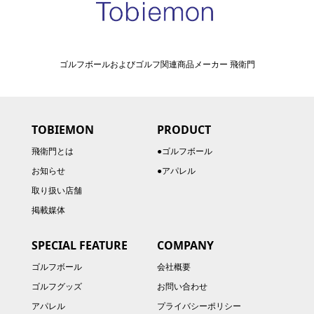
ゴルフボールおよびゴルフ関連商品メーカー 飛衛門
TOBIEMON
PRODUCT
飛衛門とは
●ゴルフボール
お知らせ
●アパレル
取り扱い店舗
掲載媒体
SPECIAL FEATURE
COMPANY
ゴルフボール
会社概要
ゴルフグッズ
お問い合わせ
アパレル
プライバシーポリシー