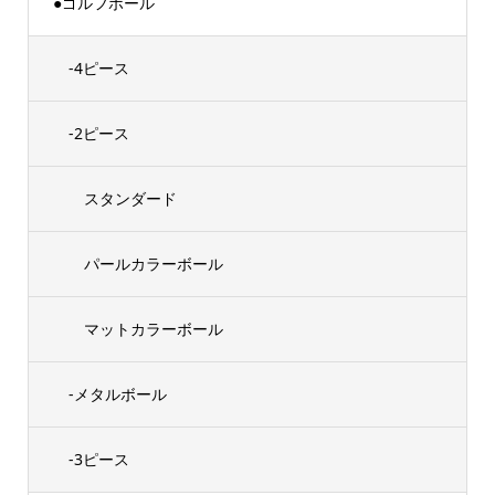
●ゴルフボール
-4ピース
-2ピース
スタンダード
パールカラーボール
マットカラーボール
-メタルボール
-3ピース