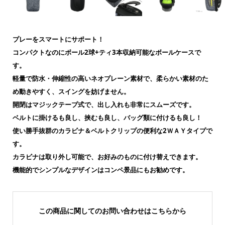
プレーをスマートにサポート！
コンパクトなのにボール2球+ティ3本収納可能なボールケースで
す。
軽量で防水・伸縮性の高いネオプレーン素材で、柔らかい素材のた
め動きやすく、スイングを妨げません。
開閉はマジックテープ式で、出し入れも非常にスムーズです。
ベルトに掛けるも良し、挟むも良し、バッグ類に付けるも良し！
使い勝手抜群のカラビナ＆ベルトクリップの便利な2ＷＡＹタイプで
す。
カラビナは取り外し可能で、お好みのものに付け替えできます。
機能的でシンプルなデザインはコンペ景品にもお勧めです。
この商品に関してのお問い合わせはこちらから