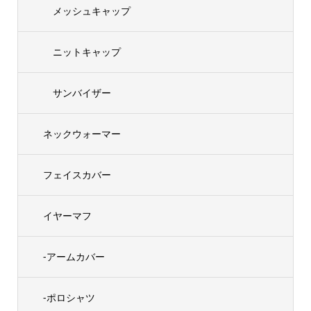
メッシュキャップ
ニットキャップ
サンバイザー
ネックウォーマー
フェイスカバー
イヤーマフ
-アームカバー
-ポロシャツ