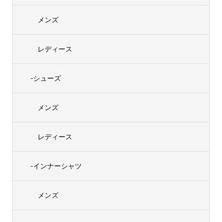
メンズ
レディース
-シューズ
メンズ
レディース
-インナーシャツ
メンズ