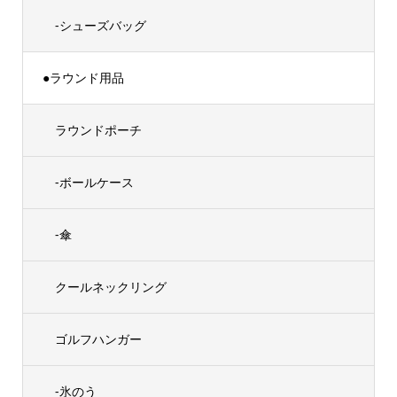
-シューズバッグ
●ラウンド用品
ラウンドポーチ
-ボールケース
-傘
クールネックリング
ゴルフハンガー
-氷のう