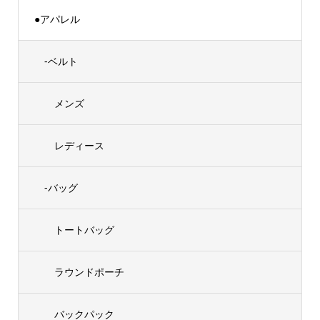
●アパレル
-ベルト
メンズ
レディース
-バッグ
トートバッグ
ラウンドポーチ
バックパック