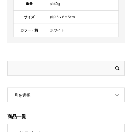
重量
約40g
サイズ
約9.5ｘ6ｘ5cm
カラー・柄
ホワイト
月を選択
商品一覧