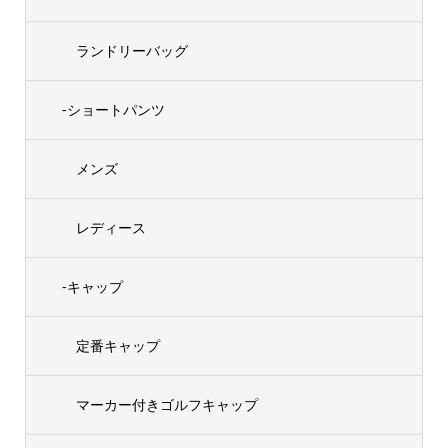
ランドリーバッグ
-ショートパンツ
メンズ
レディース
-キャップ
定番キャップ
マーカー付きゴルフキャップ