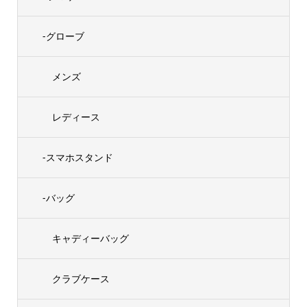
-グローブ
メンズ
レディース
-スマホスタンド
-バッグ
キャディーバッグ
クラブケース