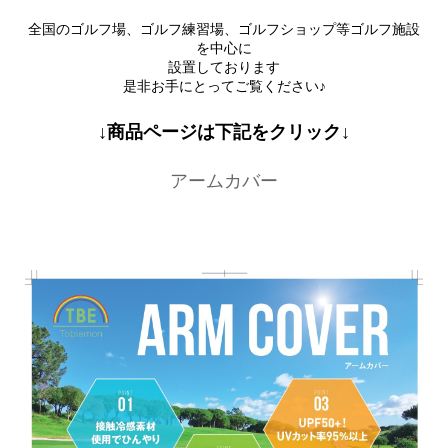
全国のゴルフ場、ゴルフ練習場、ゴルフショップ等ゴルフ施設
を中心に
設置しております
是非お手にとってご覧ください♪
↓商品ページは下記をクリック↓
アームカバー