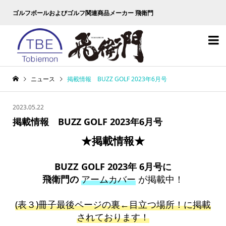
ゴルフボールおよびゴルフ関連商品メーカー 飛衛門

ニュース
掲載情報 BUZZ GOLF 2023年6月号
2023.05.22
掲載情報 BUZZ GOLF 2023年6月号
★掲載情報★
BUZZ GOLF 2023年 6月号に
飛衛門の
アームカバー
が掲載中！
(表３)冊子最後ページの裏←目立つ場所！に掲載
されております！