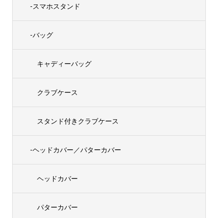
-スマホスタンド
-バッグ
キャディーバッグ
クラブケース
スタンド付きクラブケース
-ヘッドカバー／パターカバー
ヘッドカバー
パターカバー