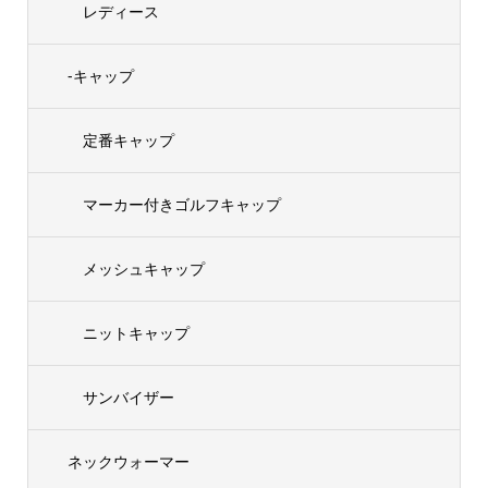
レディース
-キャップ
定番キャップ
マーカー付きゴルフキャップ
メッシュキャップ
ニットキャップ
サンバイザー
ネックウォーマー