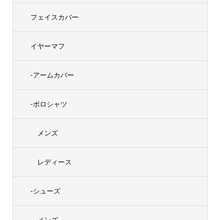
フェイスカバー
イヤーマフ
-アームカバー
-ポロシャツ
メンズ
レディース
-シューズ
メンズ