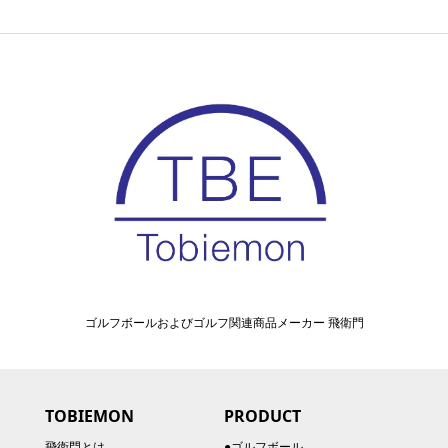
ゴルフボールおよびゴルフ関連商品メーカー 飛衛門
TOBIEMON
PRODUCT
飛衛門とは
●ゴルフボール