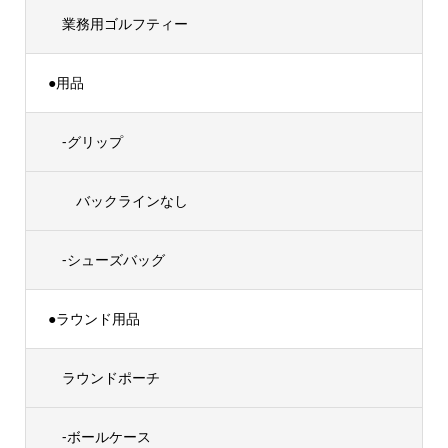
業務用ゴルフティー
●用品
-グリップ
バックラインなし
-シューズバッグ
●ラウンド用品
ラウンドポーチ
-ボールケース