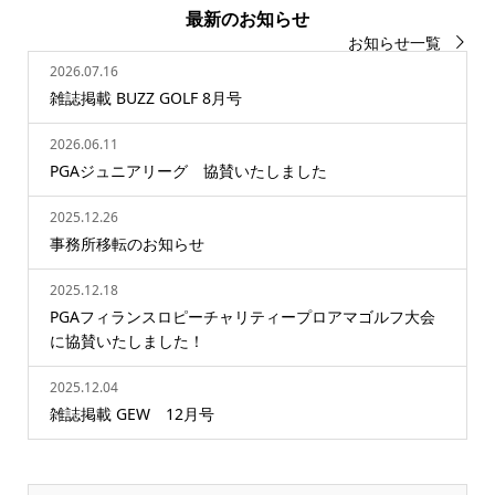
最新のお知らせ
お知らせ一覧
2026.07.16
雑誌掲載 BUZZ GOLF 8月号
2026.06.11
PGAジュニアリーグ 協賛いたしました
2025.12.26
事務所移転のお知らせ
2025.12.18
PGAフィランスロピーチャリティープロアマゴルフ大会
に協賛いたしました！
2025.12.04
雑誌掲載 GEW 12月号