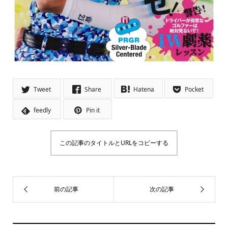
Tweet
Share
Hatena
Pocket
feedly
Pin it
この記事のタイトルとURLをコピーする