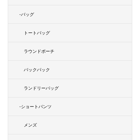
-バッグ
トートバッグ
ラウンドポーチ
バックパック
ランドリーバッグ
-ショートパンツ
メンズ