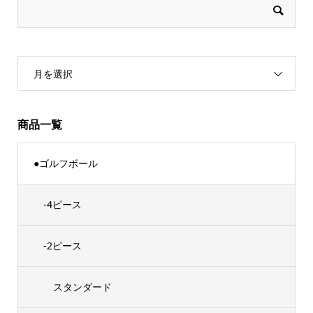
月を選択
商品一覧
●ゴルフボール
-4ピース
-2ピース
スタンダード