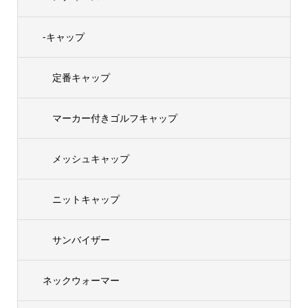
-キャップ
定番キャップ
マーカー付きゴルフキャップ
メッシュキャップ
ニットキャップ
サンバイザー
ネックウォーマー