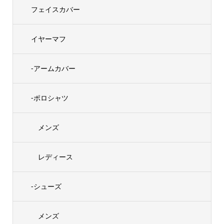
フェイスカバー
イヤーマフ
-アームカバー
-ポロシャツ
メンズ
レディース
-シューズ
メンズ