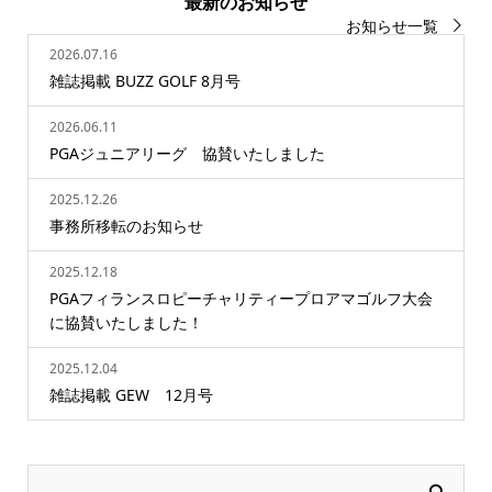
最新のお知らせ
お知らせ一覧
2026.07.16
雑誌掲載 BUZZ GOLF 8月号
2026.06.11
PGAジュニアリーグ 協賛いたしました
2025.12.26
事務所移転のお知らせ
2025.12.18
PGAフィランスロピーチャリティープロアマゴルフ大会
に協賛いたしました！
2025.12.04
雑誌掲載 GEW 12月号