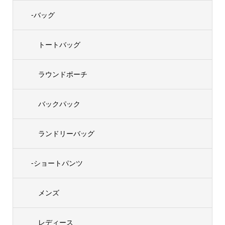
-バッグ
トートバッグ
ラウンドポーチ
バックパック
ランドリーバッグ
-ショートパンツ
メンズ
レディース