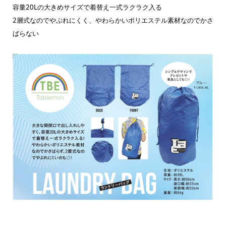
容量20Lの大きめサイズで着替え一式ラクラク入る
2層式なのでやぶれにくく、やわらかいポリエステル素材なのでかさ
ばらない