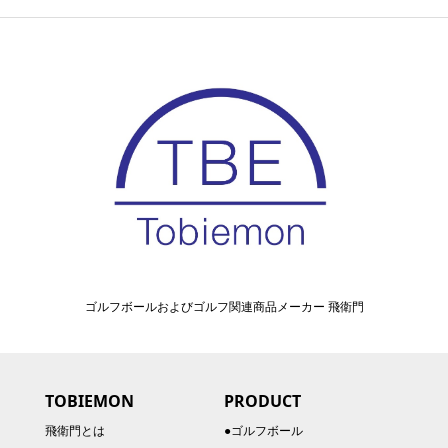
ゴルフボールおよびゴルフ関連商品メーカー 飛衛門
TOBIEMON
PRODUCT
飛衛門とは
●ゴルフボール