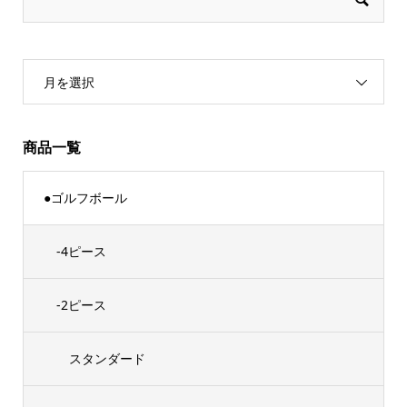
月を選択
商品一覧
●ゴルフボール
-4ピース
-2ピース
スタンダード