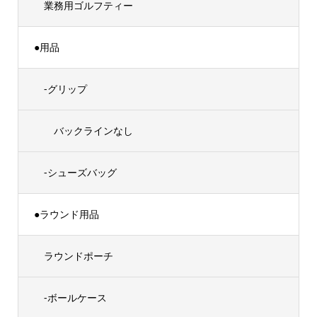
業務用ゴルフティー
●用品
-グリップ
バックラインなし
-シューズバッグ
●ラウンド用品
ラウンドポーチ
-ボールケース