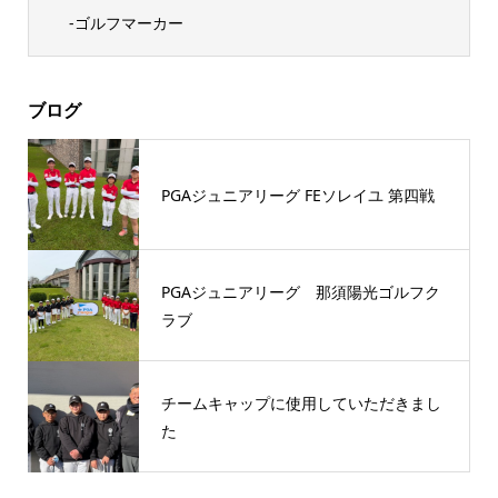
-ゴルフマーカー
ブログ
PGAジュニアリーグ FEソレイユ 第四戦
PGAジュニアリーグ 那須陽光ゴルフク
ラブ
チームキャップに使用していただきまし
た