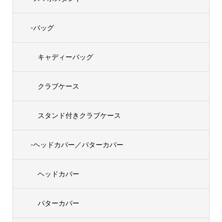
-バッグ
キャディーバッグ
クラブケース
スタンド付きクラブケース
-ヘッドカバー／パターカバー
ヘッドカバー
パターカバー