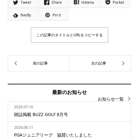
Tweet
Share
Hatena
Pocket
feedly
Pin it
この記事のタイトルとURLをコピーする
最新のお知らせ
お知らせ一覧
2026.07.16
雑誌掲載 BUZZ GOLF 8月号
2026.06.11
PGAジュニアリーグ 協賛いたしました