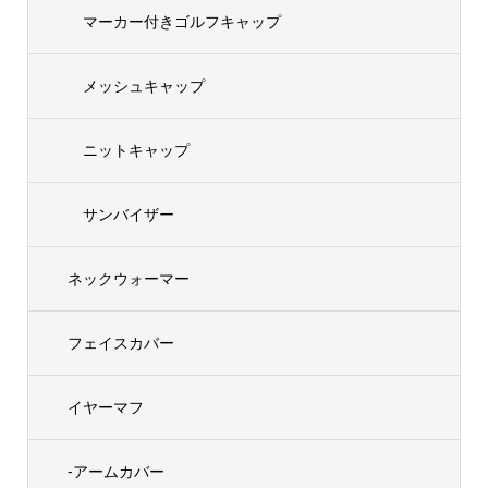
マーカー付きゴルフキャップ
メッシュキャップ
ニットキャップ
サンバイザー
ネックウォーマー
フェイスカバー
イヤーマフ
-アームカバー