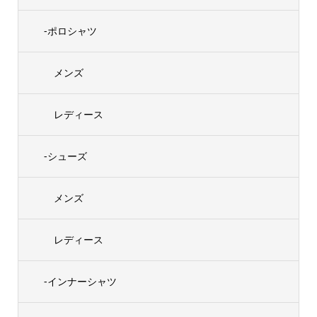
-ポロシャツ
メンズ
レディース
-シューズ
メンズ
レディース
-インナーシャツ