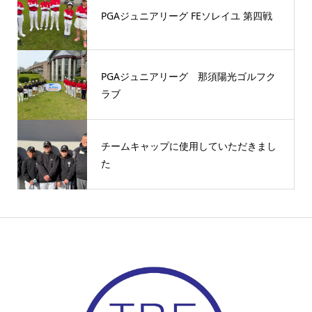
PGAジュニアリーグ FEソレイユ 第四戦
PGAジュニアリーグ 那須陽光ゴルフク
ラブ
チームキャップに使用していただきまし
た