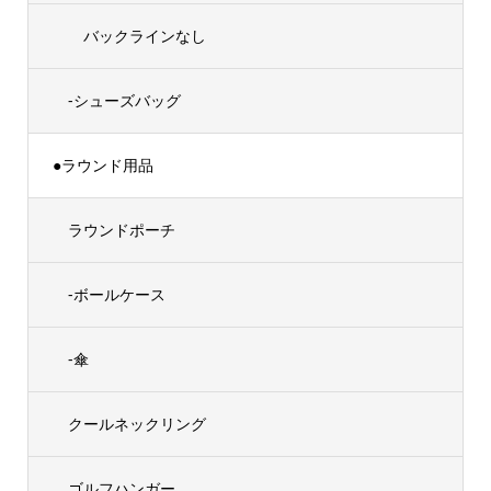
バックラインなし
-シューズバッグ
●ラウンド用品
ラウンドポーチ
-ボールケース
-傘
クールネックリング
ゴルフハンガー