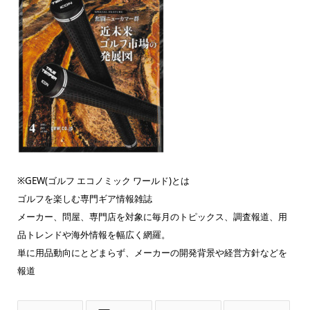
※GEW(ゴルフ エコノミック ワールド)とは
ゴルフを楽しむ専門ギア情報雑誌
メーカー、問屋、専門店を対象に毎月のトピックス、調査報道、用
品トレンドや海外情報を幅広く網羅。
単に用品動向にとどまらず、メーカーの開発背景や経営方針などを
報道