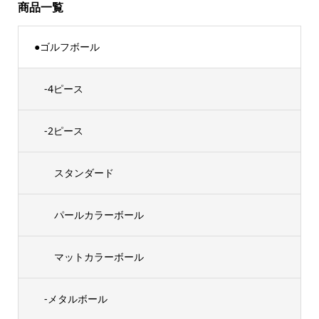
商品一覧
●ゴルフボール
-4ピース
-2ピース
スタンダード
パールカラーボール
マットカラーボール
-メタルボール