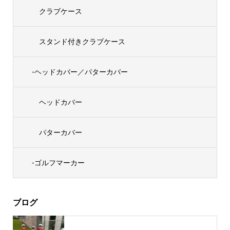
クラブケース
スタンド付きクラブケース
-ヘッドカバー／パターカバー
ヘッドカバー
パターカバー
-ゴルフマーカー
ブログ