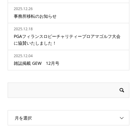
2025.12.26
事務所移転のお知らせ
2025.12.18
PGAフィランスロピーチャリティープロアマゴルフ大会
に協賛いたしました！
2025.12.04
雑誌掲載 GEW 12月号
月を選択