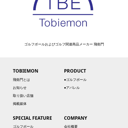
ゴルフボールおよびゴルフ関連商品メーカー 飛衛門
TOBIEMON
PRODUCT
飛衛門とは
●ゴルフボール
お知らせ
●アパレル
取り扱い店舗
掲載媒体
SPECIAL FEATURE
COMPANY
ゴルフボール
会社概要