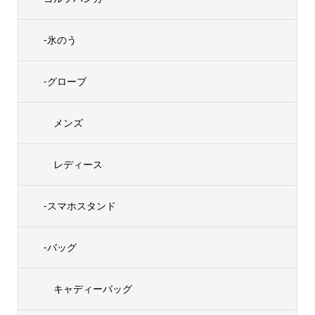
-氷のう
-グローブ
メンズ
レディース
-スマホスタンド
-バッグ
キャディーバッグ