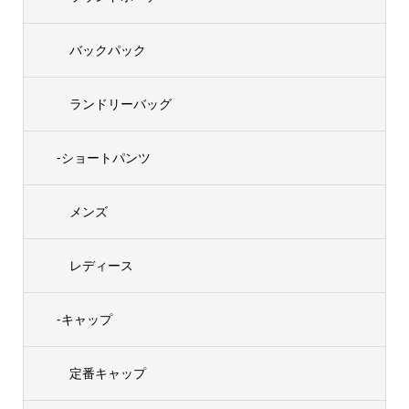
バックパック
ランドリーバッグ
-ショートパンツ
メンズ
レディース
-キャップ
定番キャップ