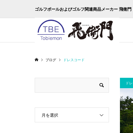
ゴルフボールおよびゴルフ関連商品メーカー 飛衛門
ブログ
ドレスコード
ドレ
月を選択