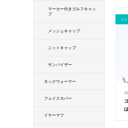
マーカー付きゴルフキャッ
プ
ドレ
メッシュキャップ
ニットキャップ
サンバイザー
ネックウォーマー
20
フェイスカバー
イヤーマフ