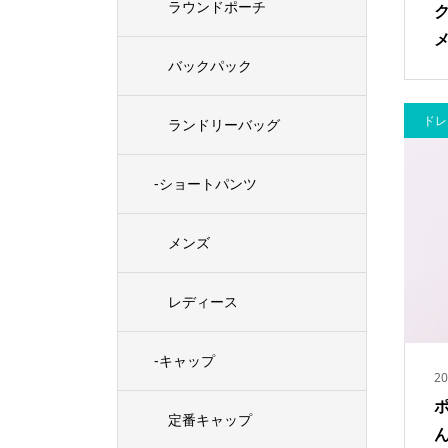
ラウンドポーチ
バックパック
ドレ
ランドリーバッグ
-ショートパンツ
メンズ
レディース
-キャップ
20
定番キャップ