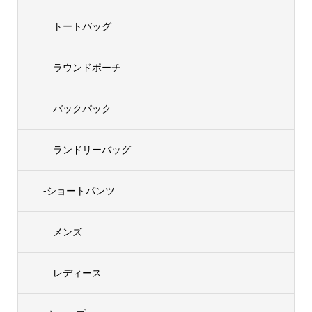
トートバッグ
ラウンドポーチ
バックパック
ランドリーバッグ
-ショートパンツ
メンズ
レディース