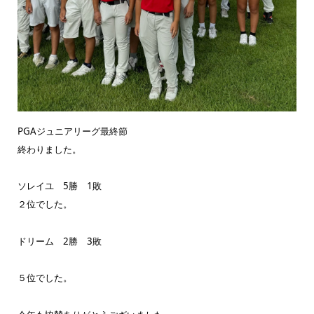
PGAジュニアリーグ最終節
終わりました。
ソレイユ 5勝 1敗
２位でした。
ドリーム 2勝 3敗
５位でした。