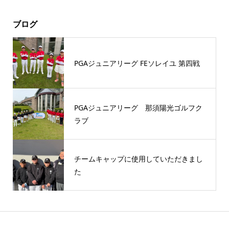
ブログ
PGAジュニアリーグ FEソレイユ 第四戦
PGAジュニアリーグ 那須陽光ゴルフク
ラブ
チームキャップに使用していただきまし
た