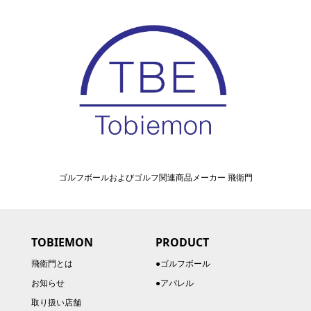
ゴルフボールおよびゴルフ関連商品メーカー 飛衛門
TOBIEMON
PRODUCT
飛衛門とは
●ゴルフボール
お知らせ
●アパレル
取り扱い店舗