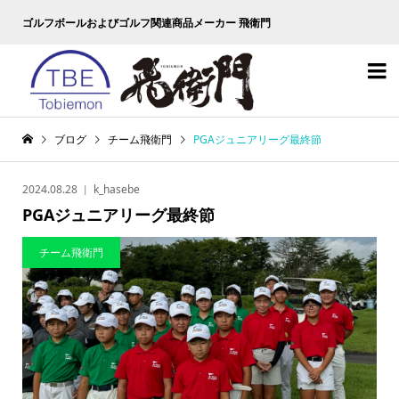
ゴルフボールおよびゴルフ関連商品メーカー 飛衛門

ブログ
チーム飛衛門
PGAジュニアリーグ最終節
2024.08.28
k_hasebe
PGAジュニアリーグ最終節
チーム飛衛門