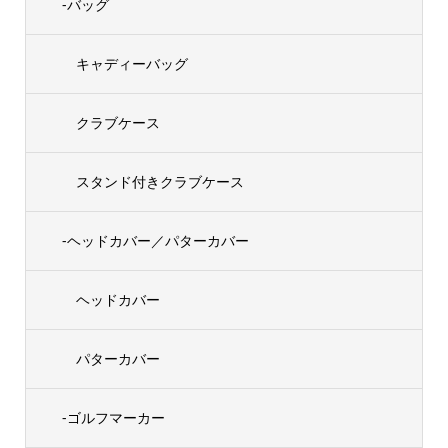
-バッグ
キャディーバッグ
クラブケース
スタンド付きクラブケース
-ヘッドカバー／パターカバー
ヘッドカバー
パターカバー
-ゴルフマーカー