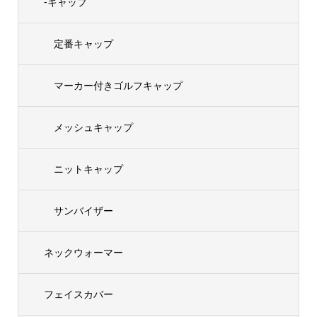
-キャップ
定番キャップ
マーカー付きゴルフキャップ
メッシュキャップ
ニットキャップ
サンバイザー
ネックウォーマー
フェイスカバー