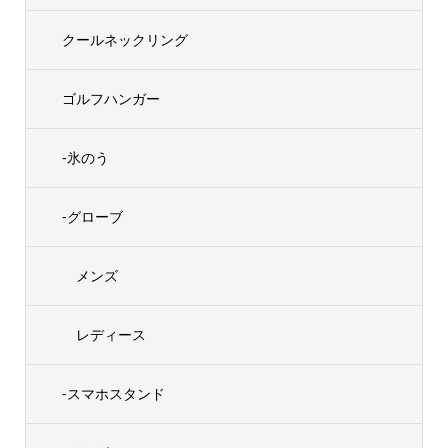
クールネックリング
ゴルフハンガー
-氷のう
-グローブ
メンズ
レディース
-スマホスタンド