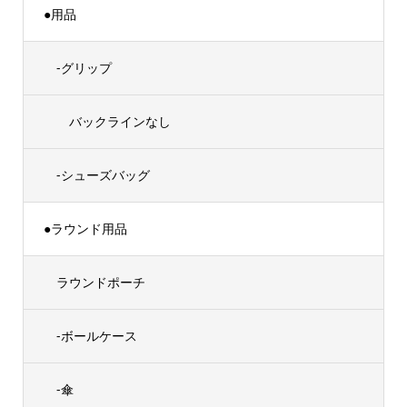
●用品
-グリップ
バックラインなし
-シューズバッグ
●ラウンド用品
ラウンドポーチ
-ボールケース
-傘