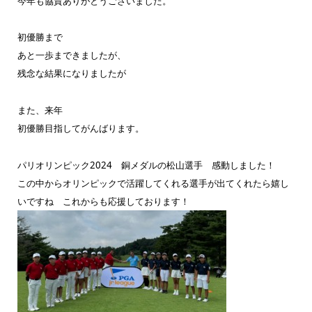
今年も協賛ありがとうございました。
初優勝まで
あと一歩まできましたが、
残念な結果になりましたが
また、来年
初優勝目指してがんばります。
パリオリンピック2024 銅メダルの松山選手 感動しました！
この中からオリンピックで活躍してくれる選手が出てくれたら嬉し
いですね これからも応援しております！