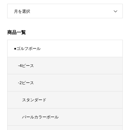
月を選択
商品一覧
●ゴルフボール
-4ピース
-2ピース
スタンダード
パールカラーボール