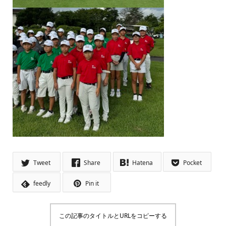
Tweet
Share
Hatena
Pocket
feedly
Pin it
この記事のタイトルとURLをコピーする