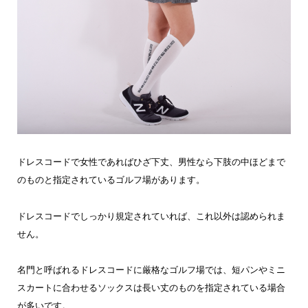
ドレスコードで女性であればひざ下丈、男性なら下肢の中ほどまで
のものと指定されているゴルフ場があります。
ドレスコードでしっかり規定されていれば、これ以外は認められま
せん。
名門と呼ばれるドレスコードに厳格なゴルフ場では、短パンやミニ
スカートに合わせるソックスは長い丈のものを指定されている場合
が多いです。