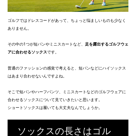
ゴルフではドレスコードがあって、ちょっと悩ましいものも少なく
ありません。
その中の1つが短パンやミニスカートなど、
足を露出するゴルフウェ
アに合わせるソックス
です。
普通のファッションの感覚で考えると、短パンなどにハイソックス
はあまり合わせないんですよね。
そこで短パンやハーフパンツ、ミニスカートなどのゴルフウェアに
合わせるソックスについて見ていきたいと思います。
ショートソックスは履いても大丈夫なんでしょうか。
ソックスの長さはゴル