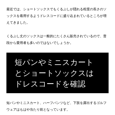
最近では、ショートソックスでもくるぶしが隠れる程度の長さのソ
ックスを着用するようドレスコードに盛り込まれているところが増
えてきました。
くるぶし丈のソックスは一般的にたくさん販売されているので、普
段から愛用者も多いのではないでしょうか。
短パンやミニスカート
とショートソックスは
ドレスコードを確認
短パンやミニスカート、ハーフパンツなど、下肢を露出するゴルフ
ウェアはもはや当たり前となっています。