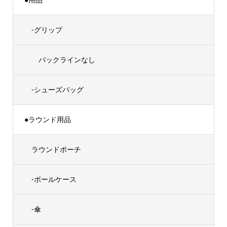
-グリップ
バックラインなし
-シューズバッグ
●ラウンド用品
ラウンドポーチ
-ボールケース
-傘