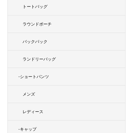
トートバッグ
ラウンドポーチ
バックパック
ランドリーバッグ
-ショートパンツ
メンズ
レディース
-キャップ