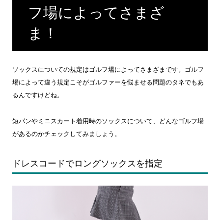
フ場によってさまざ
ま！
ソックスについての規定はゴルフ場によってさまざまです。ゴルフ
場によって違う規定こそがゴルファーを悩ませる問題のタネでもあ
るんですけどね。
短パンやミニスカート着用時のソックスについて、どんなゴルフ場
があるのかチェックしてみましょう。
ドレスコードでロングソックスを指定