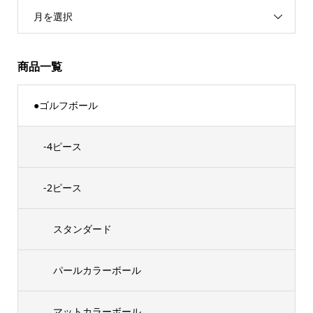
月を選択
商品一覧
●ゴルフボール
-4ピース
-2ピース
スタンダード
パールカラーボール
マットカラーボール