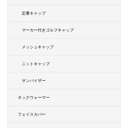
定番キャップ
マーカー付きゴルフキャップ
メッシュキャップ
ニットキャップ
サンバイザー
ネックウォーマー
フェイスカバー