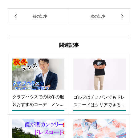
関連記事
クラブハウスでの秋冬の服
ゴルフはチノパンでもドレ
装おすすめコーデ！メン...
スコードはクリアできる...