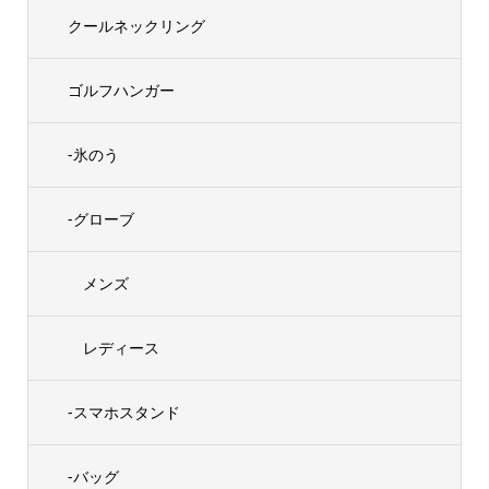
クールネックリング
ゴルフハンガー
-氷のう
-グローブ
メンズ
レディース
-スマホスタンド
-バッグ