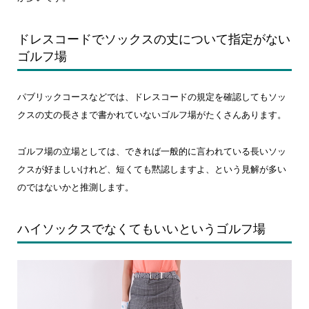
ドレスコードでソックスの丈について指定がない
ゴルフ場
パブリックコースなどでは、ドレスコードの規定を確認してもソッ
クスの丈の長さまで書かれていないゴルフ場がたくさんあります。
ゴルフ場の立場としては、できれば一般的に言われている長いソッ
クスが好ましいけれど、短くても黙認しますよ、という見解が多い
のではないかと推測します。
ハイソックスでなくてもいいというゴルフ場