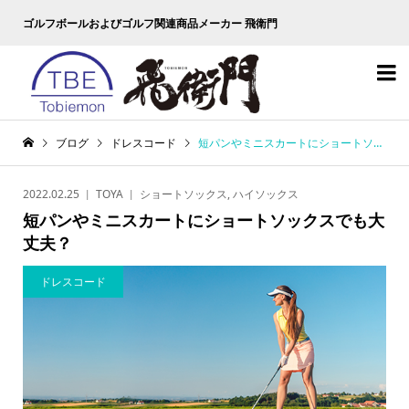
ゴルフボールおよびゴルフ関連商品メーカー 飛衛門

ブログ
ドレスコード
短パンやミニスカートにショートソックスでも大丈夫？
2022.02.25
TOYA
ショートソックス
,
ハイソックス
短パンやミニスカートにショートソックスでも大
丈夫？
ドレスコード