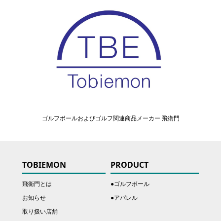
ゴルフボールおよびゴルフ関連商品メーカー 飛衛門
TOBIEMON
PRODUCT
飛衛門とは
●ゴルフボール
お知らせ
●アパレル
取り扱い店舗