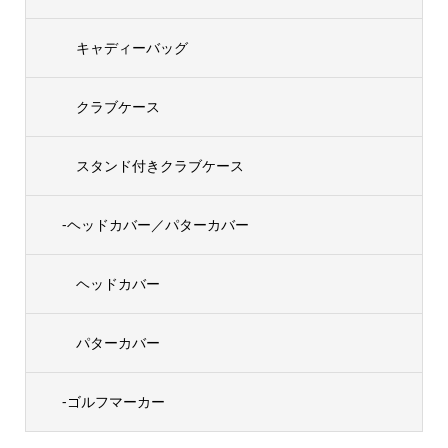
キャディーバッグ
クラブケース
スタンド付きクラブケース
-ヘッドカバー／パターカバー
ヘッドカバー
パターカバー
-ゴルフマーカー