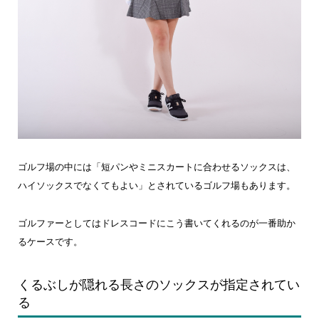
ゴルフ場の中には「短パンやミニスカートに合わせるソックスは、
ハイソックスでなくてもよい」とされているゴルフ場もあります。
ゴルファーとしてはドレスコードにこう書いてくれるのが一番助か
るケースです。
くるぶしが隠れる長さのソックスが指定されてい
る