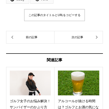
この記事のタイトルとURLをコピーする
関連記事
ゴルフ女子のお悩み解決！
アルコールが抜ける時間
サンバイザーのかぶり方
は？ゴルフとお酒の気にな