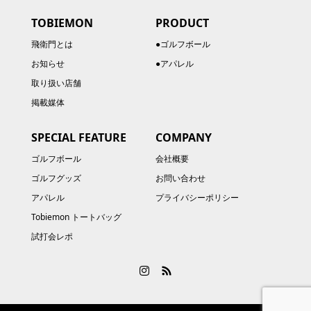
TOBIEMON
PRODUCT
飛衛門とは
●ゴルフボール
お知らせ
●アパレル
取り扱い店舗
掲載媒体
SPECIAL FEATURE
COMPANY
ゴルフボール
会社概要
ゴルフグッズ
お問い合わせ
アパレル
プライバシーポリシー
Tobiemon トートバッグ
試打会レポ