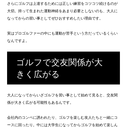
さらにゴルフは上達するためには正しい練習をコツコツ続けるのが
大切。持って生まれた運動神経をあまり必要としないのも、大人に
なってからの習い事としてぜひおすすめしたい理由です。
実はプロゴルファーの中にも運動が苦手という方だっているくらい
なんですよ。
ゴルフで交友関係が大
きく広がる
大人になってからいざゴルフを習い事として始めて見ると、交友関
係が大きく広がる可能性もあるんです。
会社内のコンペに誘われたり、ゴルフを楽しむ友人たちと一緒にコ
ースに回ったり。中には大学生になってからゴルフを始めて楽しん