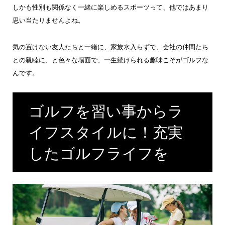
しかも性別も関係なく一緒に楽しめるスポーツって、他ではあまり
思い当たりませんよね。
気の置けない友人たちと一緒に、家族水入らずで、会社の仲間たち
との親睦に、と色々な場面で、一生続けられる趣味こそがゴルフな
んです。
ゴルフを習い事からラ
イフスタイルに！充実
したゴルフライフを