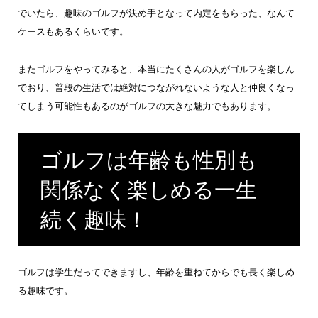
でいたら、趣味のゴルフが決め手となって内定をもらった、なんて
ケースもあるくらいです。
またゴルフをやってみると、本当にたくさんの人がゴルフを楽しん
でおり、普段の生活では絶対につながれないような人と仲良くなっ
てしまう可能性もあるのがゴルフの大きな魅力でもあります。
ゴルフは年齢も性別も
関係なく楽しめる一生
続く趣味！
ゴルフは学生だってできますし、年齢を重ねてからでも長く楽しめ
る趣味です。