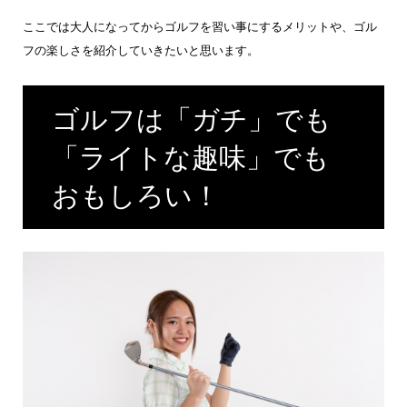
ここでは大人になってからゴルフを習い事にするメリットや、ゴル
フの楽しさを紹介していきたいと思います。
ゴルフは「ガチ」でも
「ライトな趣味」でも
おもしろい！