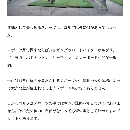
趣味として楽しめるスポーツは、ゴルフ以外に何があるでしょう
か。
スポーツ系で探すならばジョギングやロードバイク、ボルダリン
グ、ヨガ、バドミントン、サーフィン、スノーボードなどが一般
的。
中には非常に体力を要求されるスポーツや、運動神経や体格によっ
て大きな差が生まれてしまうスポーツも少なくありません。
しかしゴルフはスポーツの中ではキツい運動をするわけではありま
せん。そのため体力に自信がない方でも習い事として始めやすいメ
リットがあります。