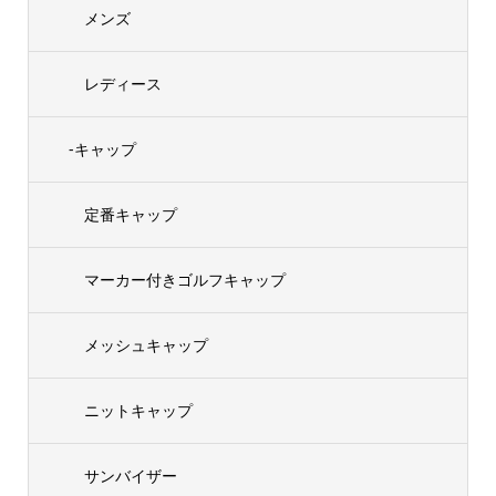
メンズ
レディース
-キャップ
定番キャップ
マーカー付きゴルフキャップ
メッシュキャップ
ニットキャップ
サンバイザー