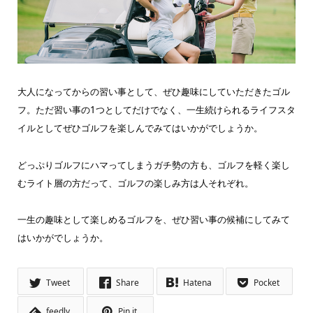
大人になってからの習い事として、ぜひ趣味にしていただきたゴル
フ。ただ習い事の1つとしてだけでなく、一生続けられるライフスタ
イルとしてぜひゴルフを楽しんでみてはいかがでしょうか。
どっぷりゴルフにハマってしまうガチ勢の方も、ゴルフを軽く楽し
むライト層の方だって、ゴルフの楽しみ方は人それぞれ。
一生の趣味として楽しめるゴルフを、ぜひ習い事の候補にしてみて
はいかがでしょうか。
Tweet
Share
Hatena
Pocket
feedly
Pin it