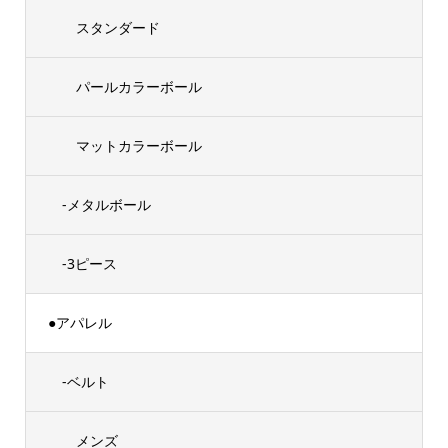
スタンダード
パールカラーボール
マットカラーボール
-メタルボール
-3ピース
●アパレル
-ベルト
メンズ