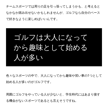
チームスポーツでは周りの足を引っ張ってしまうかも、と考えると
なかなか踏み出せないかもしれませんが、ゴルフなら自分のペース
で好きなように楽しめばいいんです。
ゴルフは大人になって
から趣味として始める
人が多い
色々なスポーツの中で、大人になってから趣味や習い事の1つとして
始める人が多いのがゴルフです。
周囲にゴルフをやっている人が少ないと、学生時代にはあまり接す
る機会がないスポーツであるとも言えそうですね。