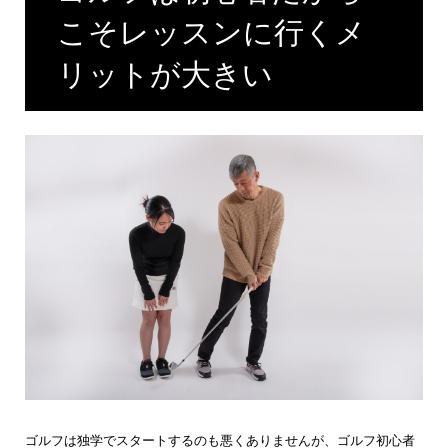
こそレッスンに行くメ
リットが大きい
ゴルフは独学でスタートするのも悪くありませんが、ゴルフ初心者