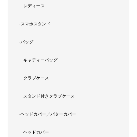
レディース
-スマホスタンド
-バッグ
キャディーバッグ
クラブケース
スタンド付きクラブケース
-ヘッドカバー／パターカバー
ヘッドカバー