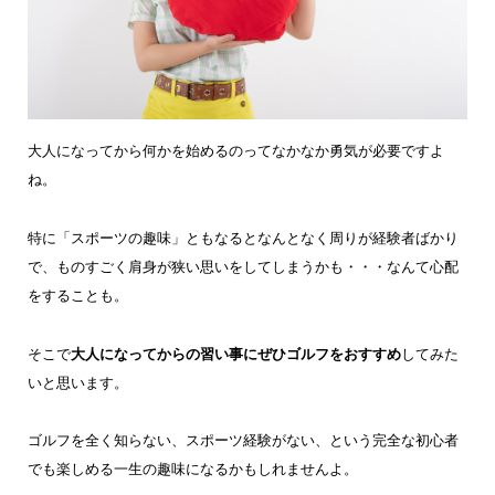
大人になってから何かを始めるのってなかなか勇気が必要ですよ
ね。
特に「スポーツの趣味」ともなるとなんとなく周りが経験者ばかり
で、ものすごく肩身が狭い思いをしてしまうかも・・・なんて心配
をすることも。
そこで
大人になってからの習い事にぜひゴルフをおすすめ
してみた
いと思います。
ゴルフを全く知らない、スポーツ経験がない、という完全な初心者
でも楽しめる一生の趣味になるかもしれませんよ。