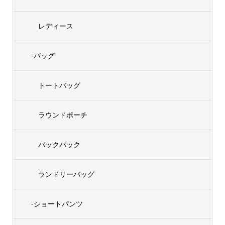
レディース
-バッグ
トートバッグ
ラウンドポーチ
バックパック
ランドリーバッグ
-ショートパンツ