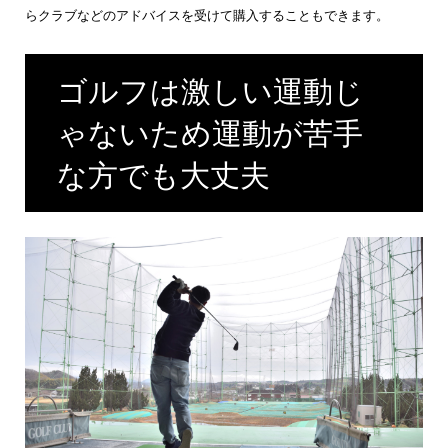
らクラブなどのアドバイスを受けて購入することもできます。
ゴルフは激しい運動じ
ゃないため運動が苦手
な方でも大丈夫