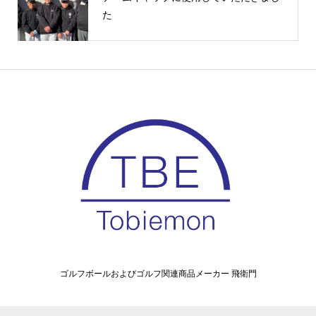
た
ゴルフボールおよびゴルフ関連商品メーカー 飛衛門