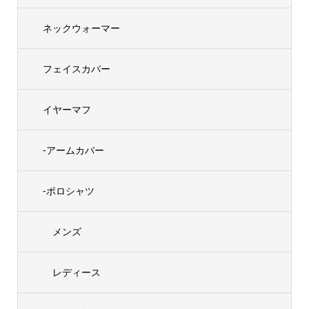
ネックウォーマー
フェイスカバー
イヤーマフ
-アームカバー
-ポロシャツ
メンズ
レディース