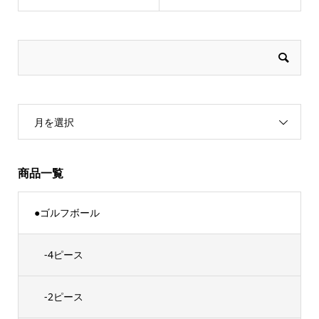
月を選択
商品一覧
●ゴルフボール
-4ピース
-2ピース