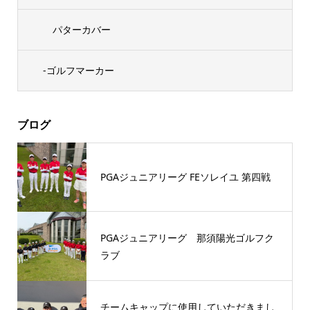
パターカバー
-ゴルフマーカー
ブログ
PGAジュニアリーグ FEソレイユ 第四戦
PGAジュニアリーグ 那須陽光ゴルフク
ラブ
チームキャップに使用していただきまし