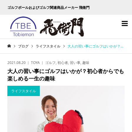
ゴルフボールおよびゴルフ関連商品メーカー 飛衛門

ブログ
ライフスタイル
大人の習い事にゴルフはいかが？初心者からでも楽しめる一生の趣味
2021.08.20
TOYA
ゴルフ
,
初心者
,
習い事
,
趣味
大人の習い事にゴルフはいかが？初心者からでも
楽しめる一生の趣味
ライフスタイル