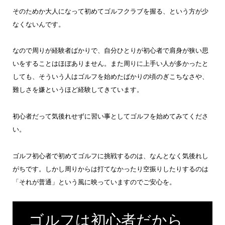
そのためか大人になって初めてゴルフクラブを握る、という方が少
なくないんです。
なので周りが経験者ばかりで、自分ひとりが初心者で肩身が狭い思
いをすることはほぼありません。また周りに上手い人が多かったと
しても、そういう人はゴルフを始めたばかりの頃のぎこちなさや、
難しさを嫌というほど経験してきています。
初心者だって気後れせずに習い事としてゴルフを始めてみてくださ
い。
ゴルフ初心者で初めてゴルフに挑戦するのは、なんとなく気後れし
がちです。しかし周りからは打てなかったり空振りしたりするのは
「それが普通」という風に映っていますのでご安心を。
ゴルフは初心者だから