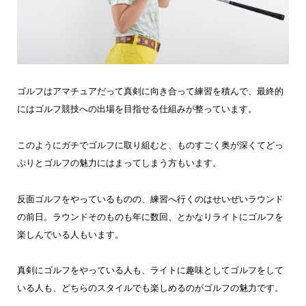
ゴルフはアマチュアだって真剣に向き合って練習を積んで、最終的
にはゴルフ競技への出場を目指せる仕組みが整っています。
このようにガチでゴルフに取り組むと、ものすごく奥が深くてどっ
ぷりとゴルフの魅力にはまってしまう方もいます。
反面ゴルフをやっているものの、練習へ行くのはせいぜいラウンド
の前日。ラウンドそのものも年に数回、とかなりライトにゴルフを
楽しんでいる人もいます。
真剣にゴルフをやっている人も、ライトに趣味としてゴルフをして
いる人も、どちらのスタイルでも楽しめるのがゴルフの魅力です。