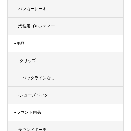
バンカーレーキ
業務用ゴルフティー
●用品
-グリップ
バックラインなし
-シューズバッグ
●ラウンド用品
ラウンドポーチ