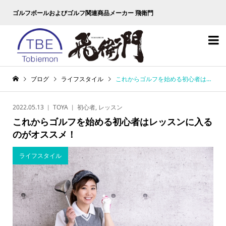
ゴルフボールおよびゴルフ関連商品メーカー 飛衛門

ブログ
ライフスタイル
これからゴルフを始める初心者はレッスンに入るのがオススメ！
2022.05.13
TOYA
初心者
,
レッスン
これからゴルフを始める初心者はレッスンに入る
のがオススメ！
ライフスタイル