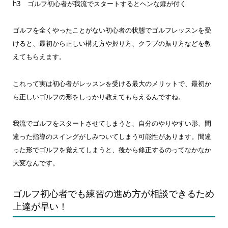
h3 ゴルフ初心者が我流でスタートするとヘンな癖が付く
ゴルフを全くやったことがない初心者の状態でゴルフレッスンを受
けると、最初から正しい構え方や握り方、クラブの振り方などを教
えてもらえます。
これって実は初心者がレッスンを受ける最大のメリットで、最初か
ら正しいゴルフの形をしっかり教えてもらえるんですね。
我流でゴルフをスタートさせてしまうと、自分のやりやすい形、間
違った指導のスイングがしみついてしまう可能性があります。間違
った形でゴルフを覚えてしまうと、後から修正するのってなかなか
大変なんです。
ゴルフ初心者でも練習の進め方が相談できるため
上達が早い！