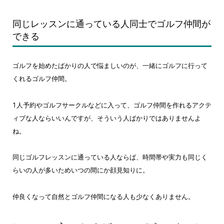
同じレッスンに通っている人同士でゴルフ仲間が
できる
ゴルフを始めたばかりの人で悩ましいのが、一緒にゴルフに行って
くれるゴルフ仲間。
1人予約やゴルフサークルなどに入って、ゴルフ仲間を作れるアクテ
ィブな人ならいいんですが、そういう人ばかりではありませんよ
ね。
同じゴルフレッスンに通っている人ならば、時間帯や実力も同じく
らいの人が多いためいつの間にか顔見知りに。
仲良くなって自然とゴルフ仲間になる人も少なくありません。