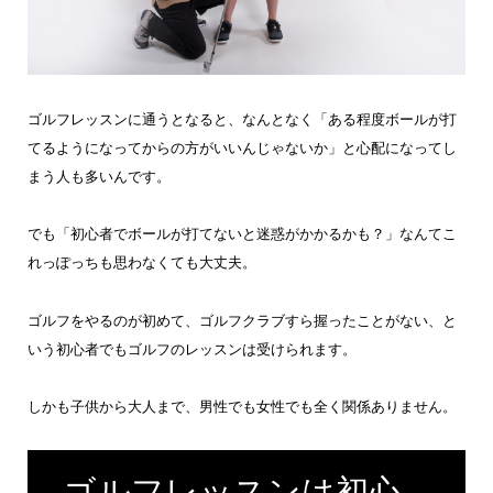
ゴルフレッスンに通うとなると、なんとなく「ある程度ボールが打
てるようになってからの方がいいんじゃないか」と心配になってし
まう人も多いんです。
でも「初心者でボールが打てないと迷惑がかかるかも？」なんてこ
れっぽっちも思わなくても大丈夫。
ゴルフをやるのが初めて、ゴルフクラブすら握ったことがない、と
いう初心者でもゴルフのレッスンは受けられます。
しかも子供から大人まで、男性でも女性でも全く関係ありません。
ゴルフレッスンは初心