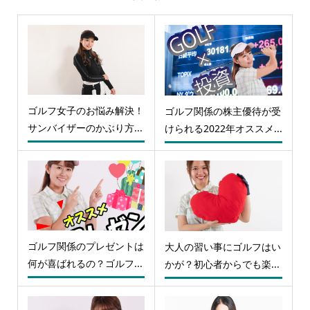
ゴルフ女子のお悩み解決！
ゴルフ関係の株主優待が受
サンバイザーのかぶり方...
けられる2022年オススメ...
ゴルフ関係のプレゼントは
大人の習い事にゴルフはい
何が喜ばれるの？ゴルフ...
かが？初心者からでも楽...