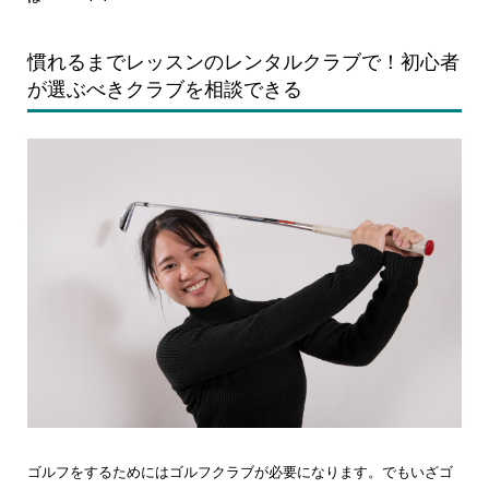
慣れるまでレッスンのレンタルクラブで！初心者
が選ぶべきクラブを相談できる
ゴルフをするためにはゴルフクラブが必要になります。でもいざゴ