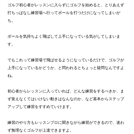
ゴルフ初心者がレッスンに入らずにゴルフを始めると、とりあえず
打ちっぱなし練習場へ行ってボールを打つだけになってしまいが
ち。
ボールを気持ちよく飛ばして上手になっている気がしてしまいま
す。
でもこれって練習場で飛ばせるようになっているだけで、ゴルフが
上手になっているかどうか、と問われるとちょっと疑問なんですよ
ね。
初心者からレッスンに入っていれば、どんな練習をするべきか、ま
ず覚えなくてはいけない動きはなんなのか、など基本からステップ
アップして練習をすすめていけます。
練習のやり方もレッスンプロに聞きながら練習ができるので、迷わ
ず無理なくゴルフが上達できますよ。