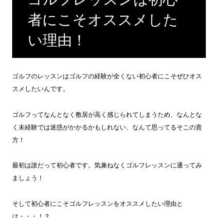
者にこそオススメした
い理由！
ゴルフのレッスンはゴルフの経験が全くない初心者にこそぜひオス
スメしたいんです。
ゴルフってなんとなく敷居が高く感じられてしまうため、なんとな
く未経験では迷惑がかかるかもしれない、なんて思ってるそこの貴
方！
最初は誰だって初心者です。気兼ねなくゴルフレッスンに通ってみ
ましょう！
そして初心者にこそゴルフレッスンをオススメしたい理由と
は・・・！？