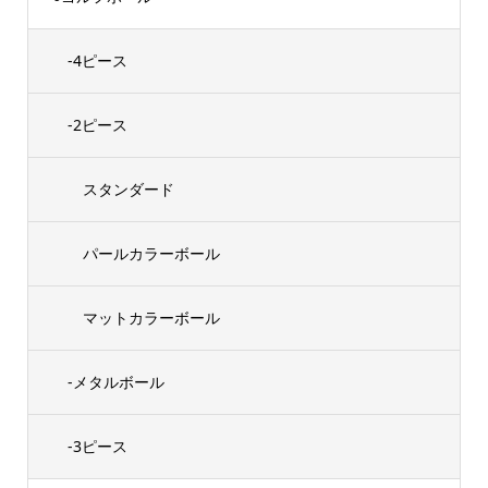
-4ピース
-2ピース
スタンダード
パールカラーボール
マットカラーボール
-メタルボール
-3ピース