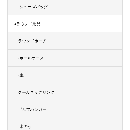
-シューズバッグ
●ラウンド用品
ラウンドポーチ
-ボールケース
-傘
クールネックリング
ゴルフハンガー
-氷のう