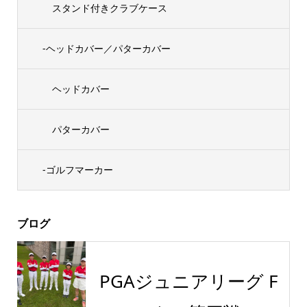
スタンド付きクラブケース
-ヘッドカバー／パターカバー
ヘッドカバー
パターカバー
-ゴルフマーカー
ブログ
PGAジュニアリーグ F