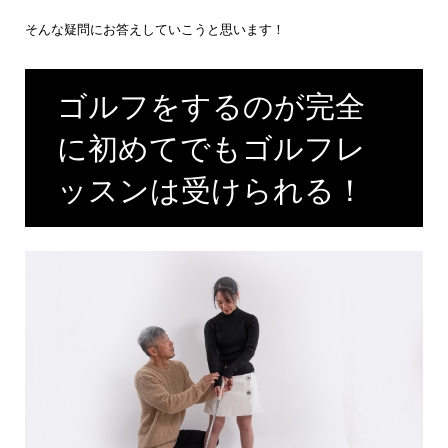
そんな疑問にお答えしていこうと思います！
ゴルフをするのが完全
に初めてでもゴルフレ
ッスンは受けられる！