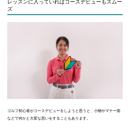
レッスンに入っていればコースデビューもスムー
ズ
ゴルフ初心者がコースデビューをしようと思うと、小物やマナー面
などで何かと大変な思いをすることもあります。