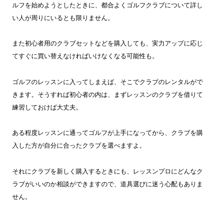
ルフを始めようとしたときに、都合よくゴルフクラブについて詳し
い人が周りにいるとも限りません。
また初心者用のクラブセットなどを購入しても、実力アップに応じ
てすぐに買い替えなければいけなくなる可能性も。
ゴルフのレッスンに入ってしまえば、そこでクラブのレンタルがで
きます。そうすれば初心者の内は、まずレッスンのクラブを借りて
練習しておけば大丈夫。
ある程度レッスンに通ってゴルフが上手になってから、クラブを購
入した方が自分に合ったクラブを選べますよ。
それにクラブを新しく購入するときにも、レッスンプロにどんなク
ラブがいいのか相談ができますので、道具選びに迷う心配もありま
せん。