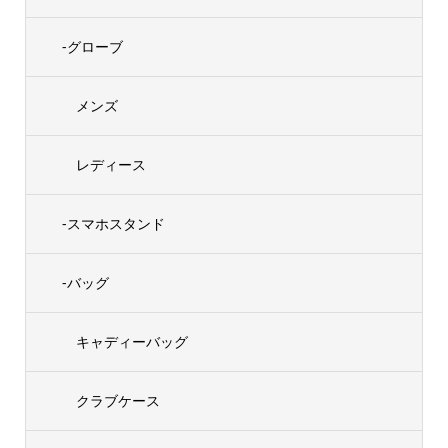
-グローブ
メンズ
レディース
-スマホスタンド
-バッグ
キャディーバッグ
クラブケース