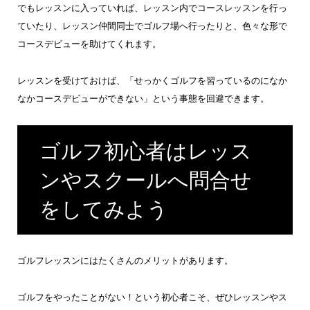
でもレッスンに入っていれば、レッスン内でコースレッスンを行っ
ていたり、レッスン仲間同士でゴルフ場へ行ったりと、色々な形で
コースデビューを助けてくれます。
レッスンを受けておけば、「せっかくゴルフを習っているのになか
なかコースデビューができない」という事態を回避できます。
ゴルフ初心者はレッス
ンやスクールへ問合せ
をしてみよう
ゴルフレッスンにはたくさんのメリットがあります。
ゴルフをやったことがない！という初心者こそ、ぜひレッスンやス