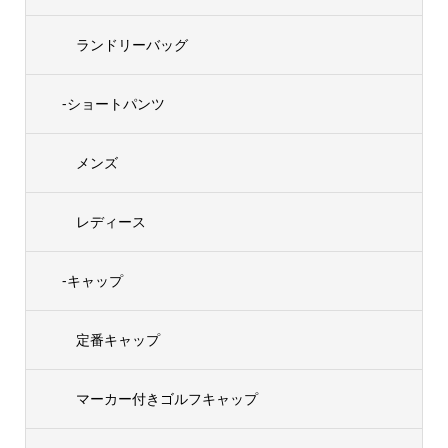
ランドリーバッグ
-ショートパンツ
メンズ
レディース
-キャップ
定番キャップ
マーカー付きゴルフキャップ