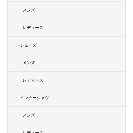
メンズ
レディース
-シューズ
メンズ
レディース
-インナーシャツ
メンズ
レディース