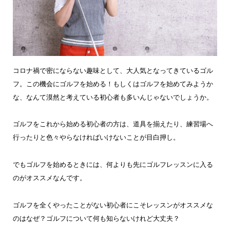
コロナ禍で密にならない趣味として、大人気となってきているゴル
フ。この機会にゴルフを始める！もしくはゴルフを始めてみようか
な、なんて漠然と考えている初心者も多いんじゃないでしょうか。
ゴルフをこれから始める初心者の方は、道具を揃えたり、練習場へ
行ったりと色々やらなければいけないことが目白押し。
でもゴルフを始めるときには、何よりも先にゴルフレッスンに入る
のがオススメなんです。
ゴルフを全くやったことがない初心者にこそレッスンがオススメな
のはなぜ？ゴルフについて何も知らないけれど大丈夫？