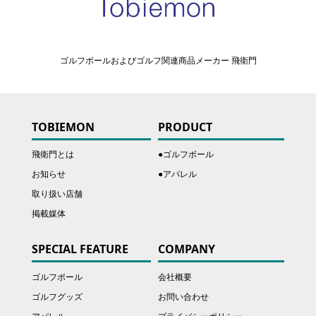
ゴルフボールおよびゴルフ関連商品メーカー 飛衛門
TOBIEMON
PRODUCT
飛衛門とは
●ゴルフボール
お知らせ
●アパレル
取り扱い店舗
掲載媒体
SPECIAL FEATURE
COMPANY
ゴルフボール
会社概要
ゴルフグッズ
お問い合わせ