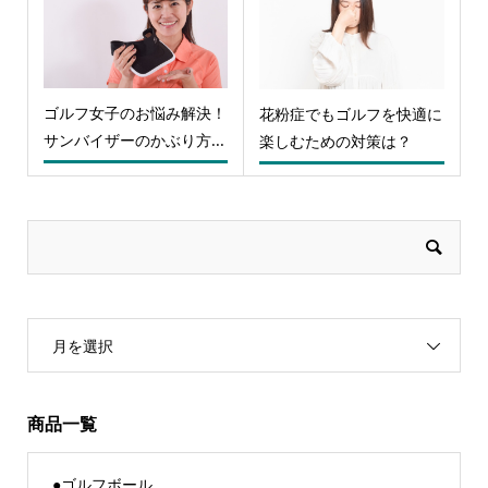
ゴルフ女子のお悩み解決！
花粉症でもゴルフを快適に
サンバイザーのかぶり方...
楽しむための対策は？
月を選択
商品一覧
●ゴルフボール