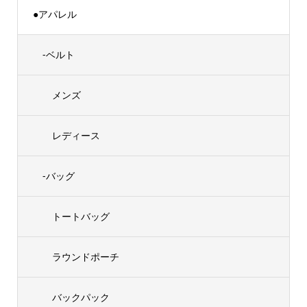
●アパレル
-ベルト
メンズ
レディース
-バッグ
トートバッグ
ラウンドポーチ
バックパック