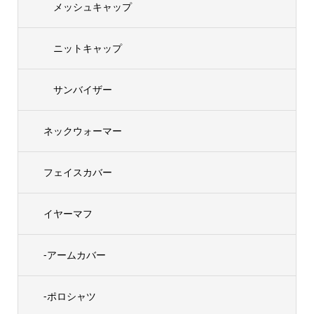
メッシュキャップ
ニットキャップ
サンバイザー
ネックウォーマー
フェイスカバー
イヤーマフ
-アームカバー
-ポロシャツ