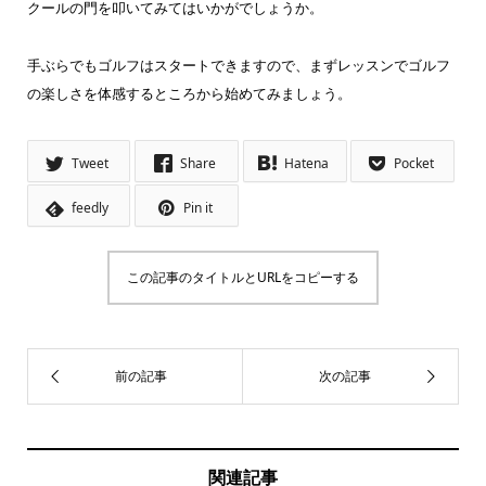
クールの門を叩いてみてはいかがでしょうか。
手ぶらでもゴルフはスタートできますので、まずレッスンでゴルフ
の楽しさを体感するところから始めてみましょう。
Tweet
Share
Hatena
Pocket
feedly
Pin it
この記事のタイトルとURLをコピーする
関連記事