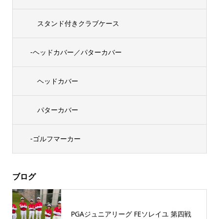
スタンド付きクラブケース
-ヘッドカバー／パターカバー
ヘッドカバー
パターカバー
-ゴルフマーカー
ブログ
PGAジュニアリーグ FEソレイユ 第四戦