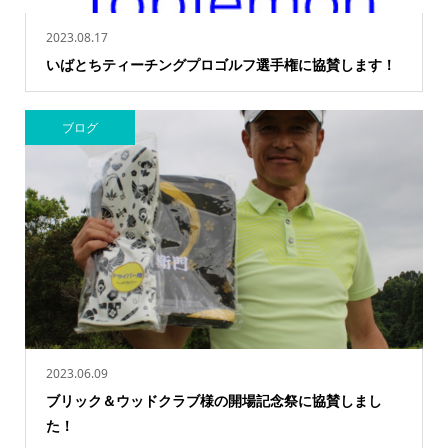
2023.08.17
いばとちティーチングプロゴルフ選手権に協賛します！
ブログ
2023.06.09
ブリック＆ウッドクラブ様の開場記念祭に協賛しまし
た！