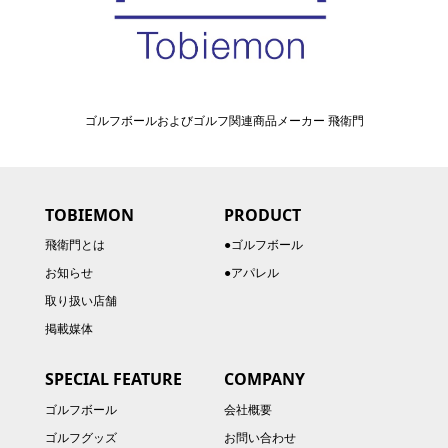
ゴルフボールおよびゴルフ関連商品メーカー 飛衛門
TOBIEMON
PRODUCT
飛衛門とは
●ゴルフボール
お知らせ
●アパレル
取り扱い店舗
掲載媒体
SPECIAL FEATURE
COMPANY
ゴルフボール
会社概要
ゴルフグッズ
お問い合わせ