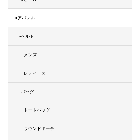
●アパレル
-ベルト
メンズ
レディース
-バッグ
トートバッグ
ラウンドポーチ