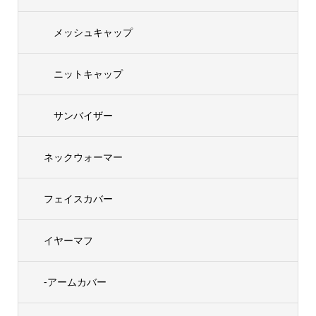
メッシュキャップ
ニットキャップ
サンバイザー
ネックウォーマー
フェイスカバー
イヤーマフ
-アームカバー