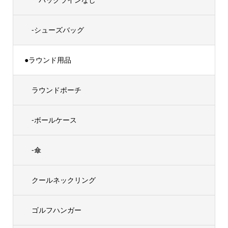
-シューズバッグ
●ラウンド用品
ラウンドポーチ
-ボールケース
-傘
クールネックリング
ゴルフハンガー