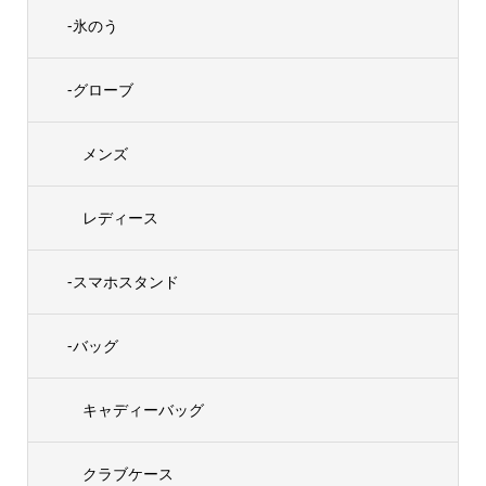
-氷のう
-グローブ
メンズ
レディース
-スマホスタンド
-バッグ
キャディーバッグ
クラブケース