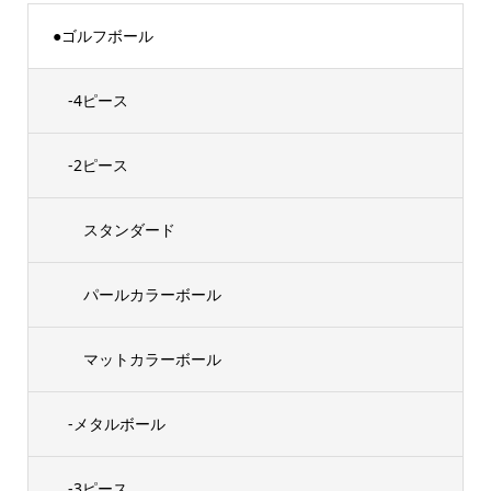
●ゴルフボール
-4ピース
-2ピース
スタンダード
パールカラーボール
マットカラーボール
-メタルボール
-3ピース