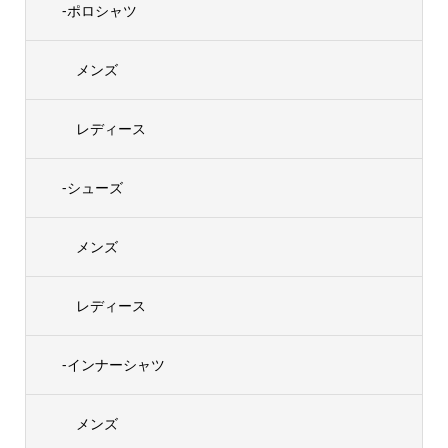
-ポロシャツ
メンズ
レディース
-シューズ
メンズ
レディース
-インナーシャツ
メンズ