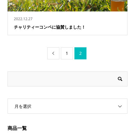
2022.12.27
チャリティーコンペに協賛しました！
1
2

月を選択
商品一覧