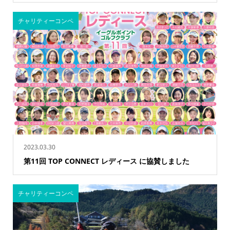
チャリティーコンペ
2023.03.30
第11回 TOP CONNECT レディース に協賛しました
チャリティーコンペ