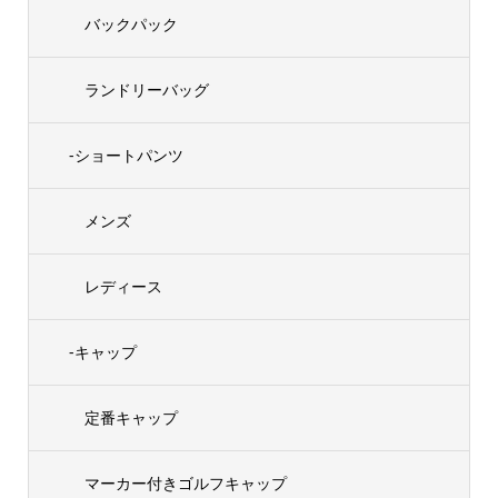
バックパック
ランドリーバッグ
-ショートパンツ
メンズ
レディース
-キャップ
定番キャップ
マーカー付きゴルフキャップ