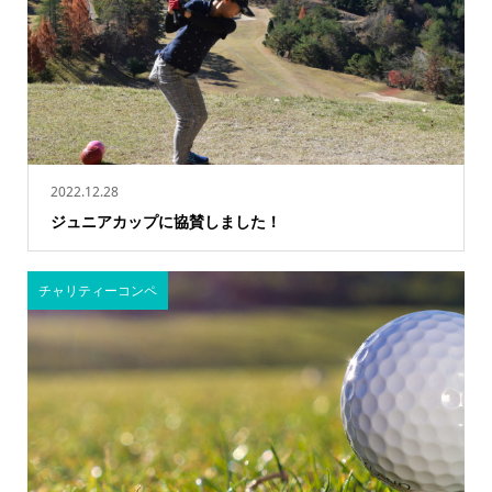
2022.12.28
ジュニアカップに協賛しました！
チャリティーコンペ