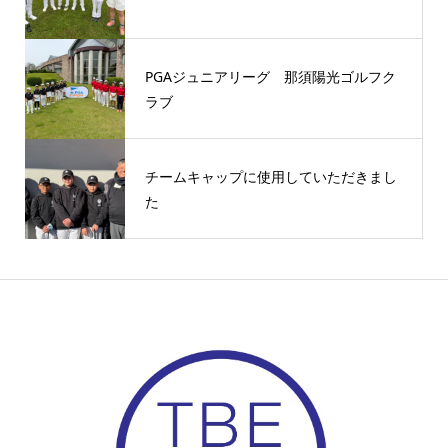
PGAジュニアリーグ 那須陽光ゴルフク
ラブ
チームキャップに使用していただきまし
た