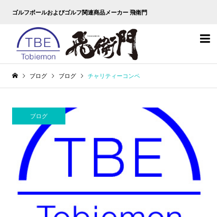
ゴルフボールおよびゴルフ関連商品メーカー 飛衛門

ブログ
ブログ
チャリティーコンペ
ブログ